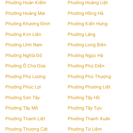
Phường Hoàn Kiếm
Phường Hoàng Liệt
Phường Hoàng Mai
Phường Hồng Hà
Phường Khương Đình
Phường Kiến Hưng
Phường Kim Liên
Phường Láng
Phường Lĩnh Nam
Phường Long Biên
Phường Nghĩa Đô
Phường Ngọc Hà
Phường Ô Chợ Dừa
Phường Phú Diễn
Phường Phú Lương
Phường Phú Thượng
Phường Phúc Lợi
Phường Phương Liệt
Phường Sơn Tây
Phường Tây Hồ
Phường Tây Mỗ
Phường Tây Tựu
Phường Thanh Liệt
Phường Thanh Xuân
Phường Thượng Cát
Phường Từ Liêm