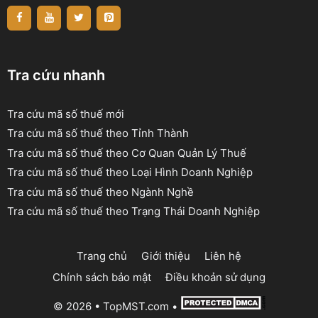
Tra cứu nhanh
Tra cứu mã số thuế mới
Tra cứu mã số thuế theo Tỉnh Thành
Tra cứu mã số thuế theo Cơ Quan Quản Lý Thuế
Tra cứu mã số thuế theo Loại Hình Doanh Nghiệp
Tra cứu mã số thuế theo Ngành Nghề
Tra cứu mã số thuế theo Trạng Thái Doanh Nghiệp
Trang chủ
Giới thiệu
Liên hệ
Chính sách bảo mật
Điều khoản sử dụng
© 2026 •
TopMST.com
•