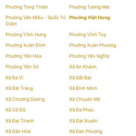
Phường Tùng Thiện
Phường Tương Mai
Phường Văn Miếu - Quốc Tử
Phường Việt Hưng
Giám
Phường Vĩnh Hưng
Phường Vĩnh Tuy
Phường Xuân Đỉnh
Phường Xuân Phương
Phường Yên Hòa
Phường Yên Nghĩa
Phường Yên Sở
Xã An Khánh
Xã Ba Vì
Xã Bất Bạt
Xã Bát Tràng
Xã Bình Minh
Xã Chương Dương
Xã Chuyên Mỹ
Xã Cổ Đô
Xã Đa Phúc
Xã Đại Thanh
Xã Đại Xuyên
Xã Dân Hòa
Xã Đan Phượng