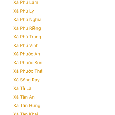
Xã Phú Lâm
Xã Phú Lý
Xã Phú Nghĩa
Xã Phú Riềng
Xã Phú Trung
Xã Phú Vinh
Xã Phước An
Xã Phước Sơn
Xã Phước Thái
Xã Sông Ray
Xã Tà Lài
Xã Tân An
Xã Tân Hưng
Xã Tân Khai