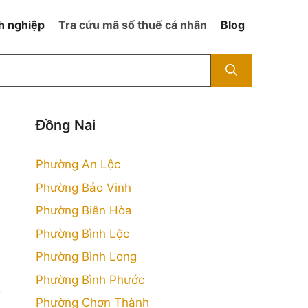
h nghiệp
Tra cứu mã số thuế cá nhân
Blog
Đồng Nai
Phường An Lộc
Phường Bảo Vinh
Phường Biên Hòa
Phường Bình Lộc
Phường Bình Long
Phường Bình Phước
Phường Chơn Thành