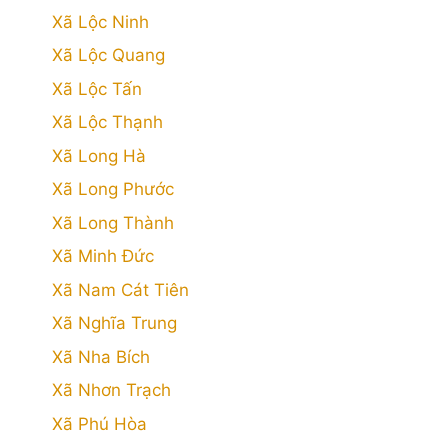
Xã Lộc Ninh
Xã Lộc Quang
Xã Lộc Tấn
Xã Lộc Thạnh
Xã Long Hà
Xã Long Phước
Xã Long Thành
Xã Minh Đức
Xã Nam Cát Tiên
Xã Nghĩa Trung
Xã Nha Bích
Xã Nhơn Trạch
Xã Phú Hòa