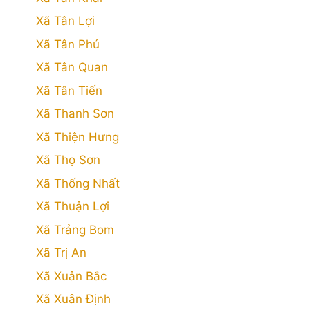
Xã Tân Lợi
Xã Tân Phú
Xã Tân Quan
Xã Tân Tiến
Xã Thanh Sơn
Xã Thiện Hưng
Xã Thọ Sơn
Xã Thống Nhất
Xã Thuận Lợi
Xã Trảng Bom
Xã Trị An
Xã Xuân Bắc
Xã Xuân Định