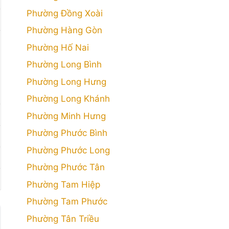
Phường Đồng Xoài
Phường Hàng Gòn
Phường Hố Nai
Phường Long Bình
Phường Long Hưng
Phường Long Khánh
Phường Minh Hưng
Phường Phước Bình
Phường Phước Long
Phường Phước Tân
Phường Tam Hiệp
Phường Tam Phước
Phường Tân Triều