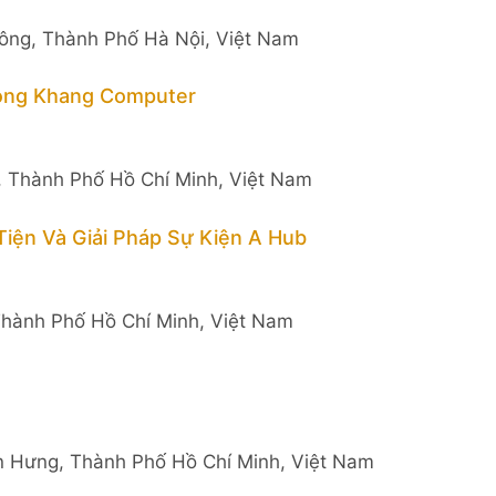
ông, Thành Phố Hà Nội, Việt Nam
ọng Khang Computer
i, Thành Phố Hồ Chí Minh, Việt Nam
ện Và Giải Pháp Sự Kiện A Hub
hành Phố Hồ Chí Minh, Việt Nam
 Hưng, Thành Phố Hồ Chí Minh, Việt Nam