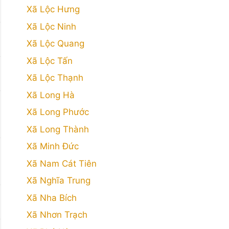
Xã Lộc Hưng
Xã Lộc Ninh
Xã Lộc Quang
Xã Lộc Tấn
Xã Lộc Thạnh
Xã Long Hà
Xã Long Phước
Xã Long Thành
Xã Minh Đức
Xã Nam Cát Tiên
Xã Nghĩa Trung
Xã Nha Bích
Xã Nhơn Trạch