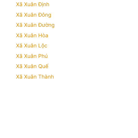
Xã Xuân Định
Xã Xuân Đông
Xã Xuân Đường
Xã Xuân Hòa
Xã Xuân Lộc
Xã Xuân Phú
Xã Xuân Quế
Xã Xuân Thành