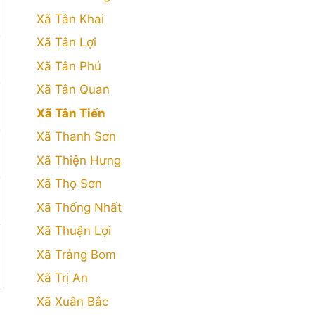
Xã Tân Khai
Xã Tân Lợi
Xã Tân Phú
Xã Tân Quan
Xã Tân Tiến
Xã Thanh Sơn
Xã Thiện Hưng
Xã Thọ Sơn
Xã Thống Nhất
Xã Thuận Lợi
Xã Trảng Bom
Xã Trị An
Xã Xuân Bắc