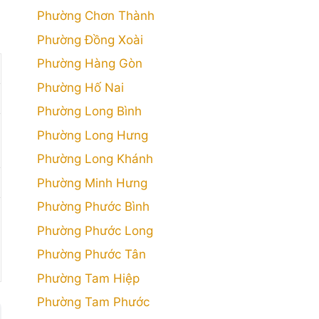
Phường Chơn Thành
Phường Đồng Xoài
Phường Hàng Gòn
Phường Hố Nai
Phường Long Bình
Phường Long Hưng
Phường Long Khánh
Phường Minh Hưng
Phường Phước Bình
Phường Phước Long
Phường Phước Tân
Phường Tam Hiệp
Phường Tam Phước