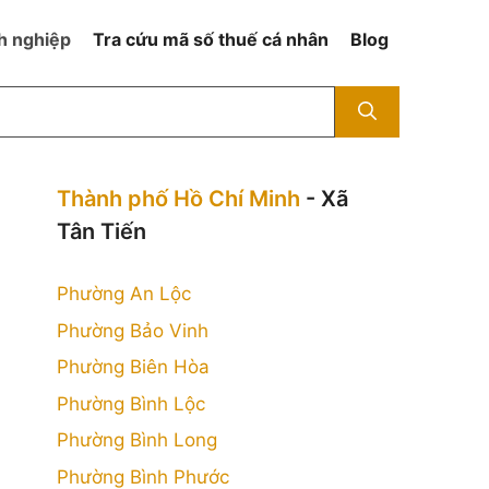
h nghiệp
Tra cứu mã số thuế cá nhân
Blog
Thành phố Hồ Chí Minh
- Xã
Tân Tiến
Phường An Lộc
n
Phường Bảo Vinh
Phường Biên Hòa
Phường Bình Lộc
Phường Bình Long
Phường Bình Phước