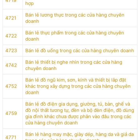
4719
hợp
Bán lẻ lương thực trong các cửa hàng chuyên
4721
doanh
Bán lẻ thực phẩm trong các cửa hàng chuyên
4722
doanh
4723
Bán lẻ đồ uống trong các cửa hàng chuyên doanh
Bán lẻ thiết bị nghe nhìn trong các cửa hàng
4742
chuyên doanh
Bán lẻ đồ ngũ kim, sơn, kính và thiết bị lắp đặt
4752
khác trong xây dựng trong các cửa hàng chuyên
doanh
Bán lẻ đồ điện gia dụng, giường, tủ, bàn, ghế và
đồ nội thất tương tự, đèn và bộ đèn điện, đồ dùng
4759
gia đình khác chưa được phân vào đâu trong các
cửa hàng chuyên doanh
Bán lẻ hàng may mặc, giày dép, hàng da và giả da
4771