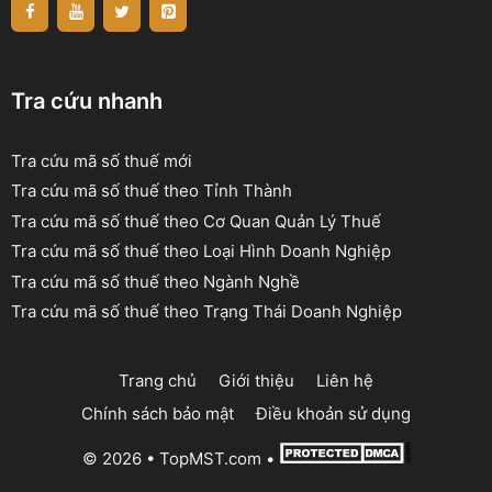
Tra cứu nhanh
Tra cứu mã số thuế mới
Tra cứu mã số thuế theo Tỉnh Thành
Tra cứu mã số thuế theo Cơ Quan Quản Lý Thuế
Tra cứu mã số thuế theo Loại Hình Doanh Nghiệp
Tra cứu mã số thuế theo Ngành Nghề
Tra cứu mã số thuế theo Trạng Thái Doanh Nghiệp
Trang chủ
Giới thiệu
Liên hệ
Chính sách bảo mật
Điều khoản sử dụng
© 2026 •
TopMST.com
•