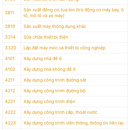
Sản xuất động cơ, tua bin (trừ động cơ máy bay, ô
2811
tô, mô tô và xe máy)
2819
Sản xuất máy thông dụng khác
3314
Sửa chữa thiết bị điện
3320
Lắp đặt máy móc và thiết bị công nghiệp
4101
Xây dựng nhà để ở
4102
Xây dựng nhà không để ở
4211
Xây dựng công trình đường sắt
4212
Xây dựng công trình đường bộ
4221
Xây dựng công trình điện
4222
Xây dựng công trình cấp, thoát nước
4223
Xây dựng công trình viễn thông, thông tin liên lạc