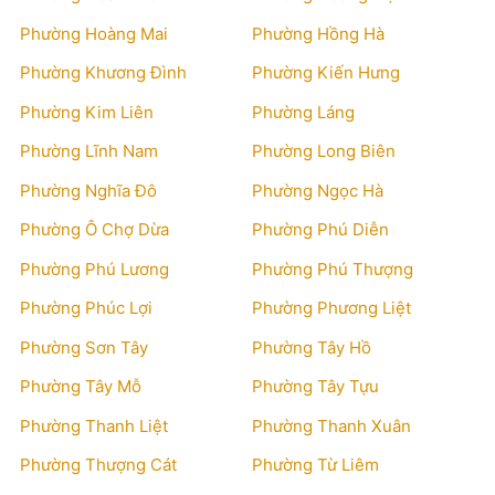
Phường Hoàng Mai
Phường Hồng Hà
Phường Khương Đình
Phường Kiến Hưng
Phường Kim Liên
Phường Láng
Phường Lĩnh Nam
Phường Long Biên
Phường Nghĩa Đô
Phường Ngọc Hà
Phường Ô Chợ Dừa
Phường Phú Diễn
Phường Phú Lương
Phường Phú Thượng
Phường Phúc Lợi
Phường Phương Liệt
Phường Sơn Tây
Phường Tây Hồ
Phường Tây Mỗ
Phường Tây Tựu
Phường Thanh Liệt
Phường Thanh Xuân
Phường Thượng Cát
Phường Từ Liêm