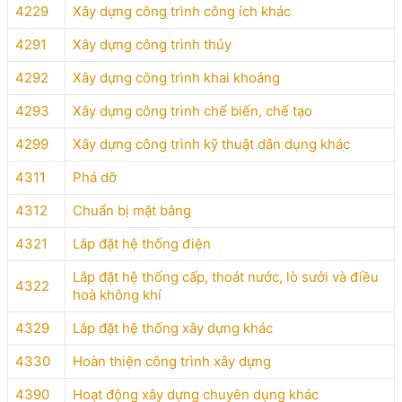
4229
Xây dựng công trình công ích khác
4291
Xây dựng công trình thủy
4292
Xây dựng công trình khai khoáng
4293
Xây dựng công trình chế biến, chế tạo
4299
Xây dựng công trình kỹ thuật dân dụng khác
4311
Phá dỡ
4312
Chuẩn bị mặt bằng
4321
Lắp đặt hệ thống điện
Lắp đặt hệ thống cấp, thoát nước, lò sưởi và điều
4322
hoà không khí
4329
Lắp đặt hệ thống xây dựng khác
4330
Hoàn thiện công trình xây dựng
4390
Hoạt động xây dựng chuyên dụng khác