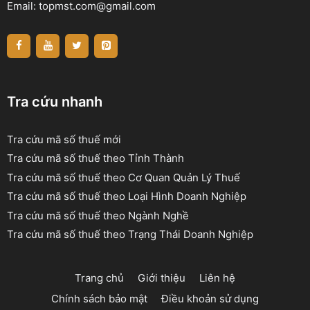
Email:
topmst.com@gmail.com
Tra cứu nhanh
Tra cứu mã số thuế mới
Tra cứu mã số thuế theo Tỉnh Thành
Tra cứu mã số thuế theo Cơ Quan Quản Lý Thuế
Tra cứu mã số thuế theo Loại Hình Doanh Nghiệp
Tra cứu mã số thuế theo Ngành Nghề
Tra cứu mã số thuế theo Trạng Thái Doanh Nghiệp
Trang chủ
Giới thiệu
Liên hệ
Chính sách bảo mật
Điều khoản sử dụng