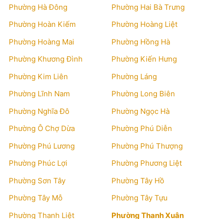
Phường Hà Đông
Phường Hai Bà Trưng
Phường Hoàn Kiếm
Phường Hoàng Liệt
Phường Hoàng Mai
Phường Hồng Hà
Phường Khương Đình
Phường Kiến Hưng
Phường Kim Liên
Phường Láng
Phường Lĩnh Nam
Phường Long Biên
Phường Nghĩa Đô
Phường Ngọc Hà
Phường Ô Chợ Dừa
Phường Phú Diễn
Phường Phú Lương
Phường Phú Thượng
Phường Phúc Lợi
Phường Phương Liệt
Phường Sơn Tây
Phường Tây Hồ
Phường Tây Mỗ
Phường Tây Tựu
Phường Thanh Liệt
Phường Thanh Xuân