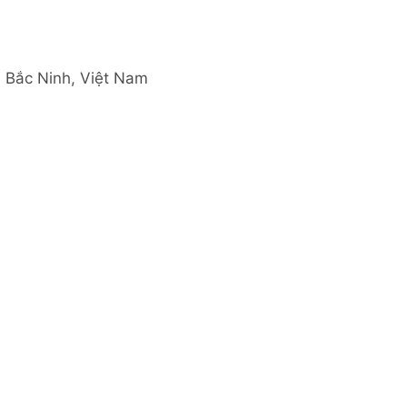
 Bắc Ninh, Việt Nam