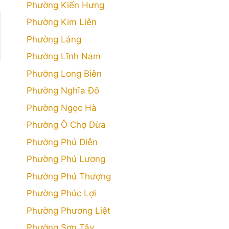
Phường Kiến Hưng
Phường Kim Liên
Phường Láng
Phường Lĩnh Nam
Phường Long Biên
Phường Nghĩa Đô
Phường Ngọc Hà
Phường Ô Chợ Dừa
Phường Phú Diễn
Phường Phú Lương
Phường Phú Thượng
Phường Phúc Lợi
Phường Phương Liệt
Phường Sơn Tây