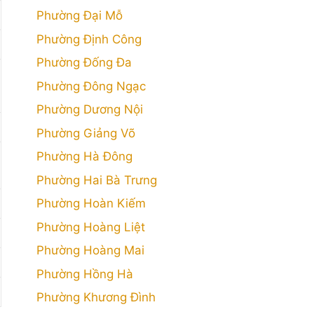
Phường Đại Mỗ
Phường Định Công
Phường Đống Đa
Phường Đông Ngạc
Phường Dương Nội
Phường Giảng Võ
Phường Hà Đông
Phường Hai Bà Trưng
Phường Hoàn Kiếm
Phường Hoàng Liệt
Phường Hoàng Mai
Phường Hồng Hà
Phường Khương Đình