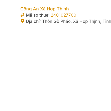
Công An Xã Hợp Thịnh
Mã số thuế
:
2401027700
Địa chỉ
:
Thôn Gò Pháo, Xã Hợp Thịnh, Tỉnh