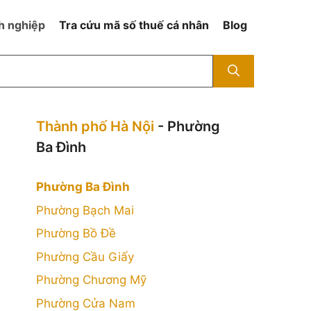
h nghiệp
Tra cứu mã số thuế cá nhân
Blog
Thành phố Hà Nội
- Phường
Ba Đình
Phường Ba Đình
Phường Bạch Mai
Phường Bồ Đề
Phường Cầu Giấy
Phường Chương Mỹ
Phường Cửa Nam