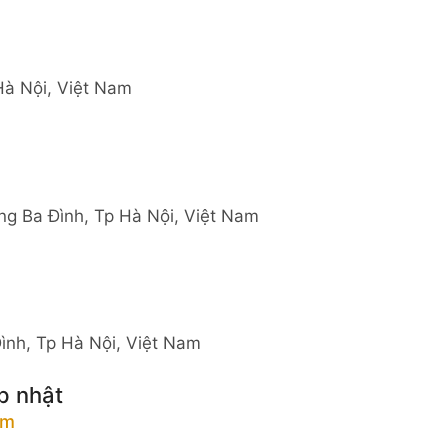
Hà Nội, Việt Nam
ng Ba Đình, Tp Hà Nội, Việt Nam
ình, Tp Hà Nội, Việt Nam
p nhật
im