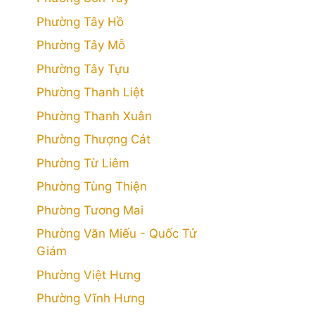
Phường Tây Hồ
Phường Tây Mỗ
Phường Tây Tựu
Phường Thanh Liệt
Phường Thanh Xuân
Phường Thượng Cát
Phường Từ Liêm
Phường Tùng Thiện
Phường Tương Mai
Phường Văn Miếu - Quốc Tử
Giám
Phường Việt Hưng
Phường Vĩnh Hưng