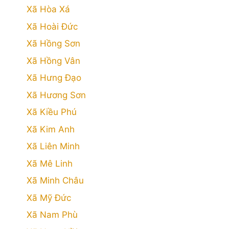
Xã Hòa Xá
Xã Hoài Đức
Xã Hồng Sơn
Xã Hồng Vân
Xã Hưng Đạo
Xã Hương Sơn
Xã Kiều Phú
Xã Kim Anh
Xã Liên Minh
Xã Mê Linh
Xã Minh Châu
Xã Mỹ Đức
Xã Nam Phù