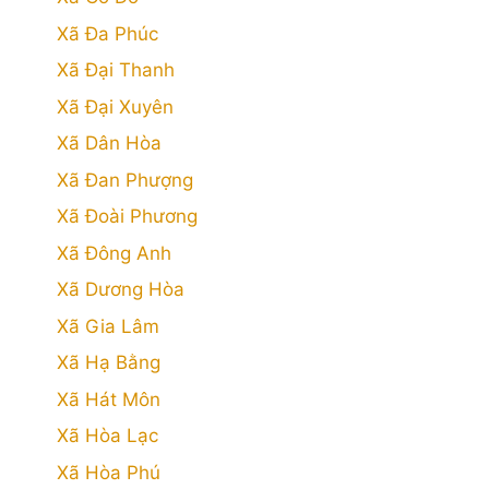
Xã Đa Phúc
Xã Đại Thanh
Xã Đại Xuyên
Xã Dân Hòa
Xã Đan Phượng
Xã Đoài Phương
Xã Đông Anh
Xã Dương Hòa
Xã Gia Lâm
Xã Hạ Bằng
Xã Hát Môn
Xã Hòa Lạc
Xã Hòa Phú