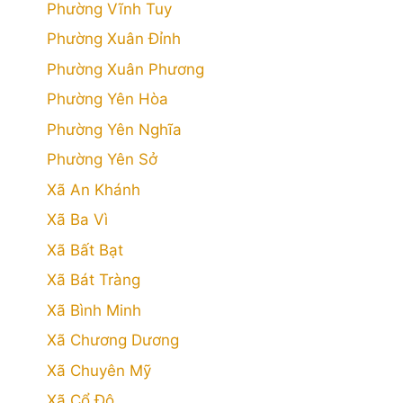
Phường Vĩnh Tuy
Phường Xuân Đỉnh
Phường Xuân Phương
Phường Yên Hòa
Phường Yên Nghĩa
Phường Yên Sở
Xã An Khánh
Xã Ba Vì
Xã Bất Bạt
Xã Bát Tràng
Xã Bình Minh
Xã Chương Dương
Xã Chuyên Mỹ
Xã Cổ Đô