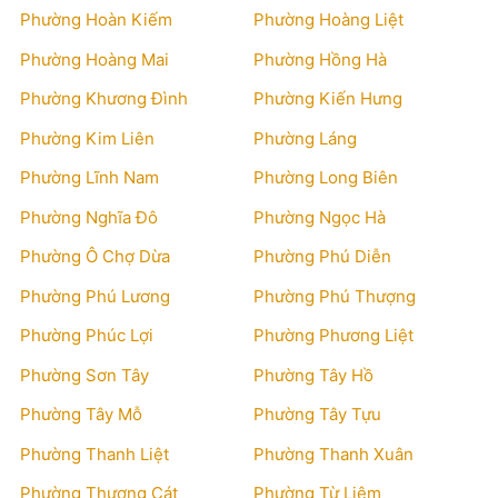
Phường Hoàn Kiếm
Phường Hoàng Liệt
Phường Hoàng Mai
Phường Hồng Hà
Phường Khương Đình
Phường Kiến Hưng
Phường Kim Liên
Phường Láng
Phường Lĩnh Nam
Phường Long Biên
Phường Nghĩa Đô
Phường Ngọc Hà
Phường Ô Chợ Dừa
Phường Phú Diễn
Phường Phú Lương
Phường Phú Thượng
Phường Phúc Lợi
Phường Phương Liệt
Phường Sơn Tây
Phường Tây Hồ
Phường Tây Mỗ
Phường Tây Tựu
Phường Thanh Liệt
Phường Thanh Xuân
Phường Thượng Cát
Phường Từ Liêm