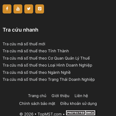
Tra cứu nhanh
Tra cứu mã số thuế mới
Tra cứu mã số thuế theo Tỉnh Thành
Tra cứu mã số thuế theo Cơ Quan Quản Lý Thuế
Tra cứu mã số thuế theo Loại Hình Doanh Nghiệp
Tra cứu mã số thuế theo Ngành Nghề
Tra cứu mã số thuế theo Trạng Thái Doanh Nghiệp
Trang chủ
Giới thiệu
Liên hệ
Chính sách bảo mật
Điều khoản sử dụng
© 2026 •
TopMST.com
•