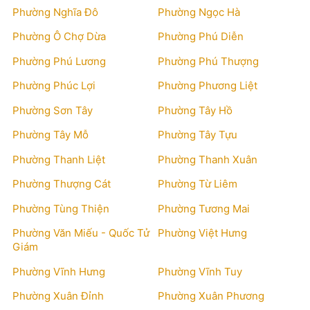
Phường Nghĩa Đô
Phường Ngọc Hà
Phường Ô Chợ Dừa
Phường Phú Diễn
Phường Phú Lương
Phường Phú Thượng
Phường Phúc Lợi
Phường Phương Liệt
Phường Sơn Tây
Phường Tây Hồ
Phường Tây Mỗ
Phường Tây Tựu
Phường Thanh Liệt
Phường Thanh Xuân
Phường Thượng Cát
Phường Từ Liêm
Phường Tùng Thiện
Phường Tương Mai
Phường Văn Miếu - Quốc Tử
Phường Việt Hưng
Giám
Phường Vĩnh Hưng
Phường Vĩnh Tuy
Phường Xuân Đỉnh
Phường Xuân Phương