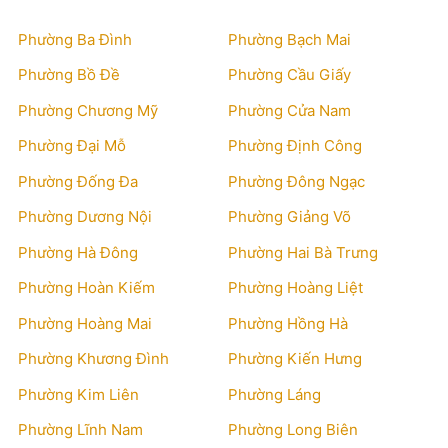
Phường Ba Đình
Phường Bạch Mai
Phường Bồ Đề
Phường Cầu Giấy
Phường Chương Mỹ
Phường Cửa Nam
Phường Đại Mỗ
Phường Định Công
Phường Đống Đa
Phường Đông Ngạc
Phường Dương Nội
Phường Giảng Võ
Phường Hà Đông
Phường Hai Bà Trưng
Phường Hoàn Kiếm
Phường Hoàng Liệt
Phường Hoàng Mai
Phường Hồng Hà
Phường Khương Đình
Phường Kiến Hưng
Phường Kim Liên
Phường Láng
Phường Lĩnh Nam
Phường Long Biên