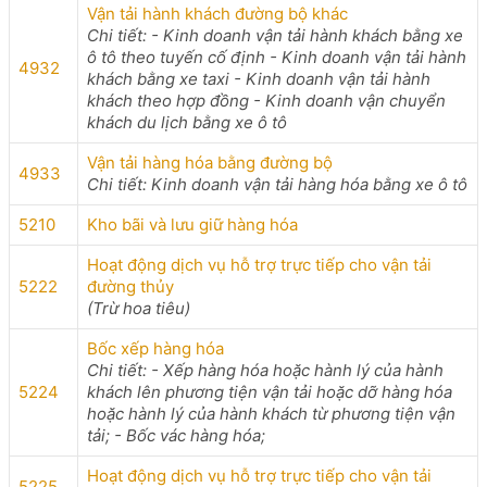
Vận tải hành khách đường bộ khác
Chi tiết: - Kinh doanh vận tải hành khách bằng xe
ô tô theo tuyến cố định - Kinh doanh vận tải hành
4932
khách bằng xe taxi - Kinh doanh vận tải hành
khách theo hợp đồng - Kinh doanh vận chuyển
khách du lịch bằng xe ô tô
Vận tải hàng hóa bằng đường bộ
4933
Chi tiết: Kinh doanh vận tải hàng hóa bằng xe ô tô
5210
Kho bãi và lưu giữ hàng hóa
Hoạt động dịch vụ hỗ trợ trực tiếp cho vận tải
5222
đường thủy
(Trừ hoa tiêu)
Bốc xếp hàng hóa
Chi tiết: - Xếp hàng hóa hoặc hành lý của hành
5224
khách lên phương tiện vận tải hoặc dỡ hàng hóa
hoặc hành lý của hành khách từ phương tiện vận
tải; - Bốc vác hàng hóa;
Hoạt động dịch vụ hỗ trợ trực tiếp cho vận tải
5225