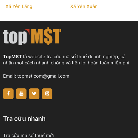
Xã Yên Lãng
Xã Yên Xuân
TopMST
là website tra cứu mã số thuế doanh nghiệp, cá
nhân một cách nhanh chóng và tiện lợi hoàn toàn miễn phí.
Email:
topmst.com@gmail.com
Tra cứu nhanh
Tra cứu mã số thuế mới