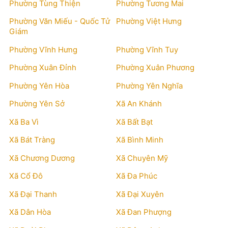
Phường Tùng Thiện
Phường Tương Mai
Phường Văn Miếu - Quốc Tử
Phường Việt Hưng
Giám
Phường Vĩnh Hưng
Phường Vĩnh Tuy
Phường Xuân Đỉnh
Phường Xuân Phương
Phường Yên Hòa
Phường Yên Nghĩa
Phường Yên Sở
Xã An Khánh
Xã Ba Vì
Xã Bất Bạt
Xã Bát Tràng
Xã Bình Minh
Xã Chương Dương
Xã Chuyên Mỹ
Xã Cổ Đô
Xã Đa Phúc
Xã Đại Thanh
Xã Đại Xuyên
Xã Dân Hòa
Xã Đan Phượng