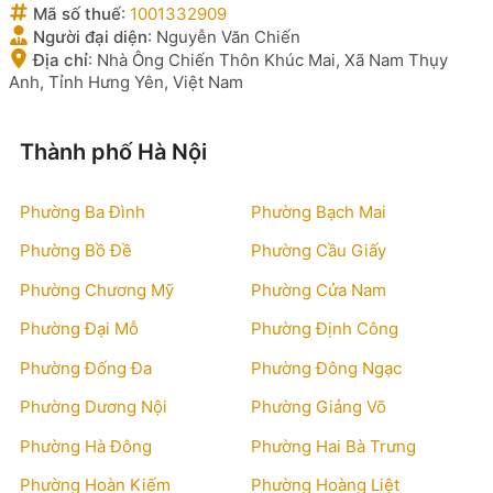
Mã số thuế
:
1001332909
Người đại diện
:
Nguyễn Văn Chiến
Địa chỉ
:
Nhà Ông Chiến Thôn Khúc Mai, Xã Nam Thụy
Anh, Tỉnh Hưng Yên, Việt Nam
Thành phố Hà Nội
Phường Ba Đình
Phường Bạch Mai
Phường Bồ Đề
Phường Cầu Giấy
Phường Chương Mỹ
Phường Cửa Nam
Phường Đại Mỗ
Phường Định Công
Phường Đống Đa
Phường Đông Ngạc
Phường Dương Nội
Phường Giảng Võ
Phường Hà Đông
Phường Hai Bà Trưng
Phường Hoàn Kiếm
Phường Hoàng Liệt