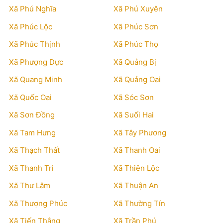
Xã Phú Nghĩa
Xã Phú Xuyên
Xã Phúc Lộc
Xã Phúc Sơn
Xã Phúc Thịnh
Xã Phúc Thọ
Xã Phượng Dực
Xã Quảng Bị
Xã Quang Minh
Xã Quảng Oai
Xã Quốc Oai
Xã Sóc Sơn
Xã Sơn Đồng
Xã Suối Hai
Xã Tam Hưng
Xã Tây Phương
Xã Thạch Thất
Xã Thanh Oai
Xã Thanh Trì
Xã Thiên Lộc
Xã Thư Lâm
Xã Thuận An
Xã Thượng Phúc
Xã Thường Tín
Xã Tiến Thắng
Xã Trần Phú