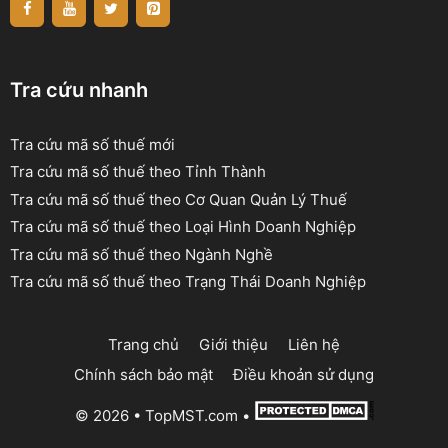
Tra cứu nhanh
Tra cứu mã số thuế mới
Tra cứu mã số thuế theo Tỉnh Thành
Tra cứu mã số thuế theo Cơ Quan Quản Lý Thuế
Tra cứu mã số thuế theo Loại Hình Doanh Nghiệp
Tra cứu mã số thuế theo Ngành Nghề
Tra cứu mã số thuế theo Trạng Thái Doanh Nghiệp
Trang chủ
Giới thiệu
Liên hệ
Chính sách bảo mật
Điều khoản sử dụng
© 2026 •
TopMST.com
•