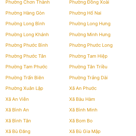
Phường Chơn Thành
Phường Đồng Xoài
Phường Hàng Gòn
Phường Hố Nai
Phường Long Bình
Phường Long Hưng
Phường Long Khánh
Phường Minh Hưng
Phường Phước Bình
Phường Phước Long
Phường Phước Tân
Phường Tam Hiệp
Phường Tam Phước
Phường Tân Triều
Phường Trấn Biên
Phường Trảng Dài
Phường Xuân Lập
Xã An Phước
Xã An Viễn
Xã Bàu Hàm
Xã Bình An
Xã Bình Minh
Xã Bình Tân
Xã Bom Bo
Xã Bù Đăng
Xã Bù Gia Mập