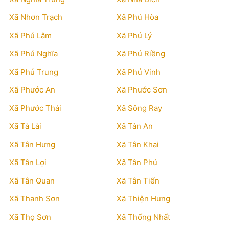
Xã Nhơn Trạch
Xã Phú Hòa
Xã Phú Lâm
Xã Phú Lý
Xã Phú Nghĩa
Xã Phú Riềng
Xã Phú Trung
Xã Phú Vinh
Xã Phước An
Xã Phước Sơn
Xã Phước Thái
Xã Sông Ray
Xã Tà Lài
Xã Tân An
Xã Tân Hưng
Xã Tân Khai
Xã Tân Lợi
Xã Tân Phú
Xã Tân Quan
Xã Tân Tiến
Xã Thanh Sơn
Xã Thiện Hưng
Xã Thọ Sơn
Xã Thống Nhất