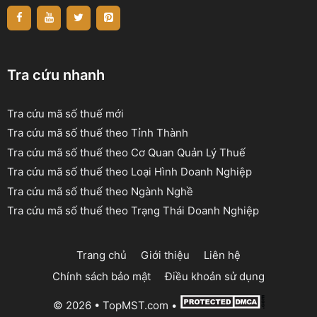
Tra cứu nhanh
Tra cứu mã số thuế mới
Tra cứu mã số thuế theo Tỉnh Thành
Tra cứu mã số thuế theo Cơ Quan Quản Lý Thuế
Tra cứu mã số thuế theo Loại Hình Doanh Nghiệp
Tra cứu mã số thuế theo Ngành Nghề
Tra cứu mã số thuế theo Trạng Thái Doanh Nghiệp
Trang chủ
Giới thiệu
Liên hệ
Chính sách bảo mật
Điều khoản sử dụng
© 2026 •
TopMST.com
•