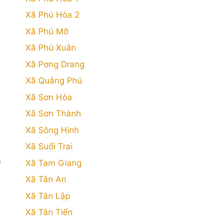
Xã Phú Hòa 2
Xã Phú Mỡ
Xã Phú Xuân
Xã Pơng Drang
Xã Quảng Phú
Xã Sơn Hòa
Xã Sơn Thành
Xã Sông Hinh
Xã Suối Trai
m
Xã Tam Giang
Xã Tân An
Xã Tân Lập
Xã Tân Tiến