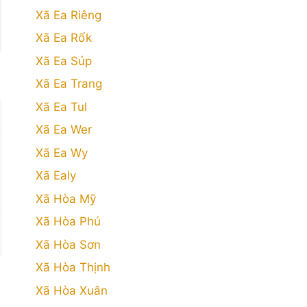
Xã Ea Riêng
Xã Ea Rốk
Xã Ea Súp
Xã Ea Trang
Xã Ea Tul
Xã Ea Wer
Xã Ea Wy
Xã Ealy
Xã Hòa Mỹ
Xã Hòa Phú
Xã Hòa Sơn
Xã Hòa Thịnh
Xã Hòa Xuân