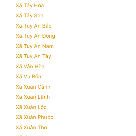
Xã Tây Hòa
Xã Tây Sơn
Xã Tuy An Bắc
Xã Tuy An Đông
Xã Tuy An Nam
Xã Tuy An Tây
Xã Vân Hòa
Xã Vụ Bổn
Xã Xuân Cảnh
Xã Xuân Lãnh
Xã Xuân Lộc
Xã Xuân Phước
Xã Xuân Thọ