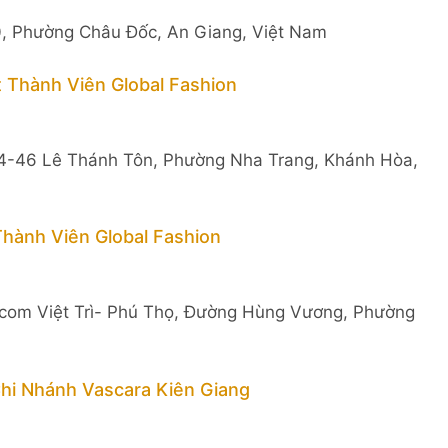
0, Phường Châu Đốc, An Giang, Việt Nam
 Thành Viên Global Fashion
 44-46 Lê Thánh Tôn, Phường Nha Trang, Khánh Hòa,
hành Viên Global Fashion
ncom Việt Trì- Phú Thọ, Đường Hùng Vương, Phường
Chi Nhánh Vascara Kiên Giang