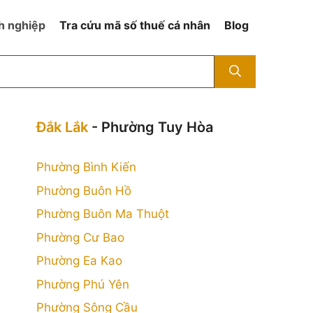
h nghiệp
Tra cứu mã số thuế cá nhân
Blog
Đắk Lắk
- Phường Tuy Hòa
Phường Bình Kiến
Phường Buôn Hồ
Phường Buôn Ma Thuột
Phường Cư Bao
Phường Ea Kao
Phường Phú Yên
Phường Sông Cầu