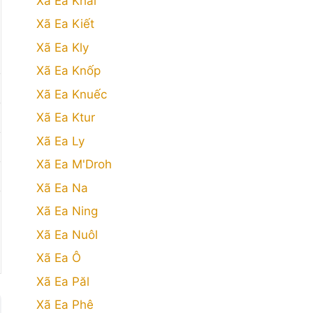
Xã Ea Khăl
Xã Ea Kiết
Xã Ea Kly
Xã Ea Knốp
Xã Ea Knuếc
Xã Ea Ktur
Xã Ea Ly
Xã Ea M'Droh
Xã Ea Na
Xã Ea Ning
Xã Ea Nuôl
Xã Ea Ô
Xã Ea Păl
Xã Ea Phê