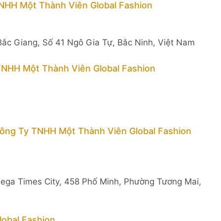
NHH Một Thành Viên Global Fashion
Bắc Giang, Số 41 Ngô Gia Tự, Bắc Ninh, Việt Nam
TNHH Một Thành Viên Global Fashion
Công Ty TNHH Một Thành Viên Global Fashion
ega Times City, 458 Phố Minh, Phường Tương Mai,
obal Fashion