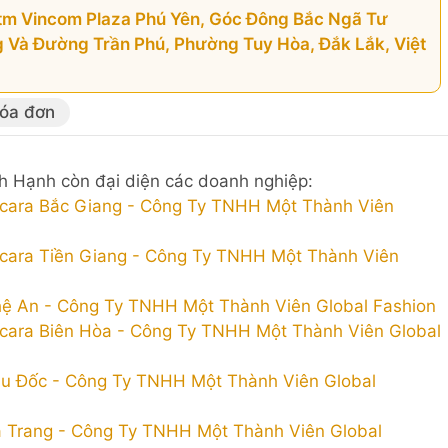
Tttm Vincom Plaza Phú Yên, Góc Đông Bắc Ngã Tư
Và Đường Trần Phú, Phường Tuy Hòa, Đắk Lắk, Việt
hóa đơn
h Hạnh còn đại diện các doanh nghiệp:
cara Bắc Giang - Công Ty TNHH Một Thành Viên
cara Tiền Giang - Công Ty TNHH Một Thành Viên
ệ An - Công Ty TNHH Một Thành Viên Global Fashion
cara Biên Hòa - Công Ty TNHH Một Thành Viên Global
u Đốc - Công Ty TNHH Một Thành Viên Global
 Trang - Công Ty TNHH Một Thành Viên Global