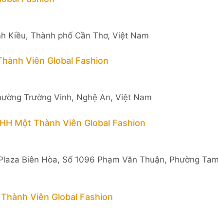
h Kiều, Thành phố Cần Thơ, Việt Nam
hành Viên Global Fashion
hường Trường Vinh, Nghệ An, Việt Nam
HH Một Thành Viên Global Fashion
 Plaza Biên Hòa, Số 1096 Phạm Văn Thuận, Phường Ta
Thành Viên Global Fashion