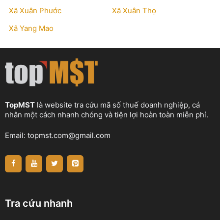
Xã Xuân Phước
Xã Xuân Thọ
Xã Yang Mao
TopMST
là website tra cứu mã số thuế doanh nghiệp, cá
nhân một cách nhanh chóng và tiện lợi hoàn toàn miễn phí.
Email:
topmst.com@gmail.com
Tra cứu nhanh