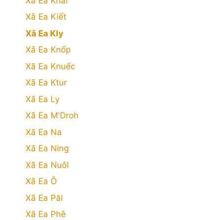
Xã Ea Khăl
Xã Ea Kiết
Xã Ea Kly
Xã Ea Knốp
Xã Ea Knuếc
Xã Ea Ktur
Xã Ea Ly
Xã Ea M'Droh
Xã Ea Na
Xã Ea Ning
Xã Ea Nuôl
Xã Ea Ô
Xã Ea Păl
Xã Ea Phê