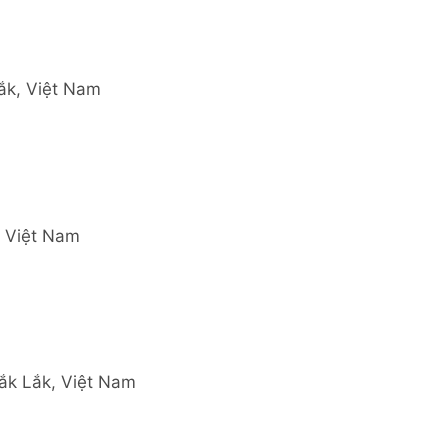
ắk, Việt Nam
, Việt Nam
Đắk Lắk, Việt Nam