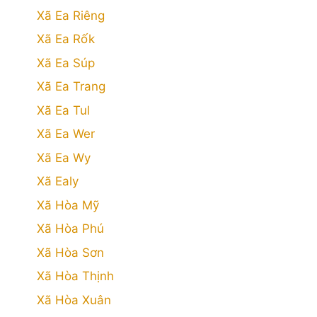
Xã Ea Riêng
Xã Ea Rốk
Xã Ea Súp
Xã Ea Trang
Xã Ea Tul
Xã Ea Wer
Xã Ea Wy
Xã Ealy
Xã Hòa Mỹ
Xã Hòa Phú
Xã Hòa Sơn
Xã Hòa Thịnh
Xã Hòa Xuân