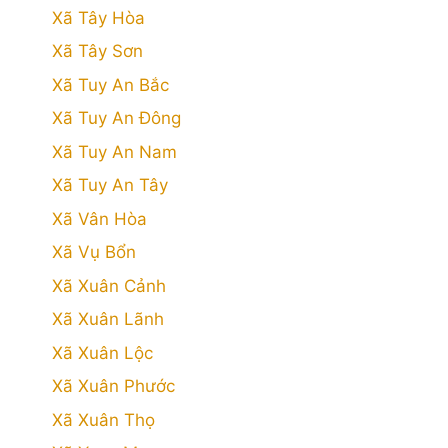
Xã Tây Hòa
Xã Tây Sơn
Xã Tuy An Bắc
Xã Tuy An Đông
Xã Tuy An Nam
Xã Tuy An Tây
Xã Vân Hòa
Xã Vụ Bổn
Xã Xuân Cảnh
Xã Xuân Lãnh
Xã Xuân Lộc
Xã Xuân Phước
Xã Xuân Thọ