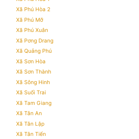
Xã Phú Hòa 2
Xã Phú Mỡ
Xã Phú Xuân
Xã Pơng Drang
Xã Quảng Phú
Xã Sơn Hòa
Xã Sơn Thành
Xã Sông Hinh
Xã Suối Trai
Xã Tam Giang
Xã Tân An
Xã Tân Lập
Xã Tân Tiến