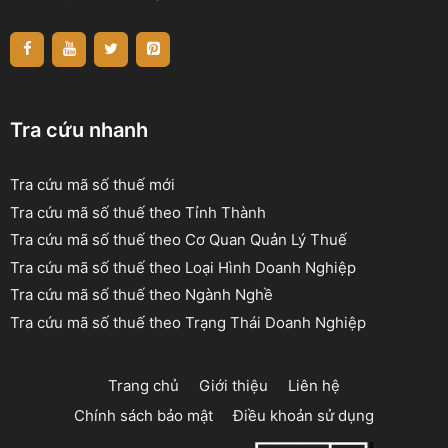
Tra cứu nhanh
Tra cứu mã số thuế mới
Tra cứu mã số thuế theo Tỉnh Thành
Tra cứu mã số thuế theo Cơ Quan Quản Lý Thuế
Tra cứu mã số thuế theo Loại Hình Doanh Nghiệp
Tra cứu mã số thuế theo Ngành Nghề
Tra cứu mã số thuế theo Trạng Thái Doanh Nghiệp
Trang chủ
Giới thiệu
Liên hệ
Chính sách bảo mật
Điều khoản sử dụng