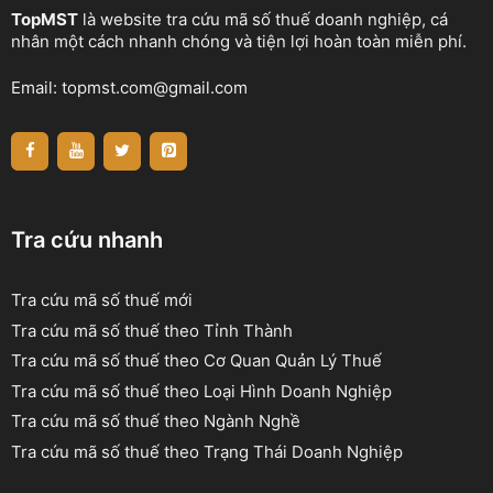
TopMST
là website tra cứu mã số thuế doanh nghiệp, cá
nhân một cách nhanh chóng và tiện lợi hoàn toàn miễn phí.
Email:
topmst.com@gmail.com
Tra cứu nhanh
Tra cứu mã số thuế mới
Tra cứu mã số thuế theo Tỉnh Thành
Tra cứu mã số thuế theo Cơ Quan Quản Lý Thuế
Tra cứu mã số thuế theo Loại Hình Doanh Nghiệp
Tra cứu mã số thuế theo Ngành Nghề
Tra cứu mã số thuế theo Trạng Thái Doanh Nghiệp