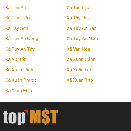
Xã Tân An
Xã Tân Lập
Xã Tân Tiến
Xã Tây Hòa
Xã Tây Sơn
Xã Tuy An Bắc
Xã Tuy An Đông
Xã Tuy An Nam
Xã Tuy An Tây
Xã Vân Hòa
Xã Vụ Bổn
Xã Xuân Cảnh
Xã Xuân Lãnh
Xã Xuân Lộc
Xã Xuân Phước
Xã Xuân Thọ
Xã Yang Mao