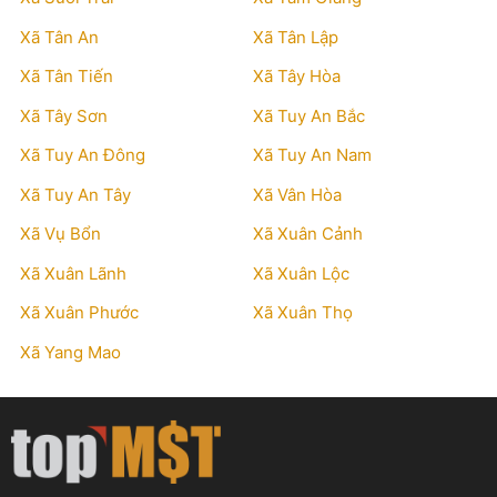
Xã Tân An
Xã Tân Lập
Xã Tân Tiến
Xã Tây Hòa
Xã Tây Sơn
Xã Tuy An Bắc
Xã Tuy An Đông
Xã Tuy An Nam
Xã Tuy An Tây
Xã Vân Hòa
Xã Vụ Bổn
Xã Xuân Cảnh
Xã Xuân Lãnh
Xã Xuân Lộc
Xã Xuân Phước
Xã Xuân Thọ
Xã Yang Mao