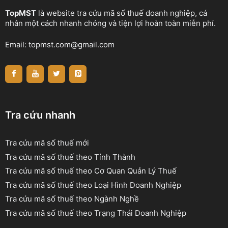
TopMST
là website tra cứu mã số thuế doanh nghiệp, cá
nhân một cách nhanh chóng và tiện lợi hoàn toàn miễn phí.
Email:
topmst.com@gmail.com
Tra cứu nhanh
Tra cứu mã số thuế mới
Tra cứu mã số thuế theo Tỉnh Thành
Tra cứu mã số thuế theo Cơ Quan Quản Lý Thuế
Tra cứu mã số thuế theo Loại Hình Doanh Nghiệp
Tra cứu mã số thuế theo Ngành Nghề
Tra cứu mã số thuế theo Trạng Thái Doanh Nghiệp