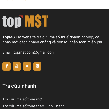
TopMST
là website tra cứu mã số thuế doanh nghiệp, cá
nhân một cách nhanh chóng và tiện lợi hoàn toàn miễn phí.
Email:
topmst.com@gmail.com
Tra cứu nhanh
Tra cứu mã số thuế mới
Tra cứu mã số thuế theo Tỉnh Thành