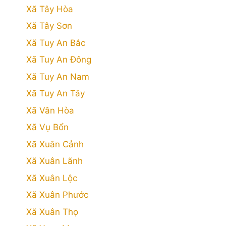
Xã Tây Hòa
Xã Tây Sơn
Xã Tuy An Bắc
Xã Tuy An Đông
Xã Tuy An Nam
Xã Tuy An Tây
Xã Vân Hòa
Xã Vụ Bổn
Xã Xuân Cảnh
Xã Xuân Lãnh
Xã Xuân Lộc
Xã Xuân Phước
Xã Xuân Thọ