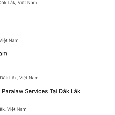
 Đắk Lắk, Việt Nam
 Việt Nam
Nam
 Đắk Lắk, Việt Nam
Paralaw Services Tại Đắk Lắk
Lắk, Việt Nam