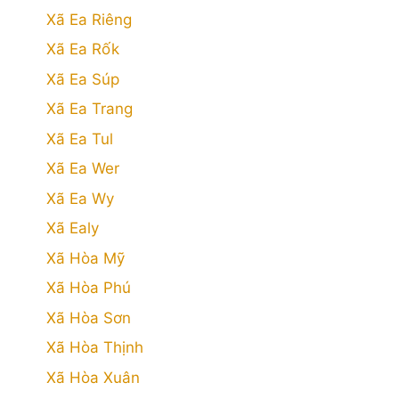
Xã Ea Riêng
Xã Ea Rốk
Xã Ea Súp
Xã Ea Trang
Xã Ea Tul
Xã Ea Wer
Xã Ea Wy
Xã Ealy
Xã Hòa Mỹ
Xã Hòa Phú
Xã Hòa Sơn
Xã Hòa Thịnh
Xã Hòa Xuân