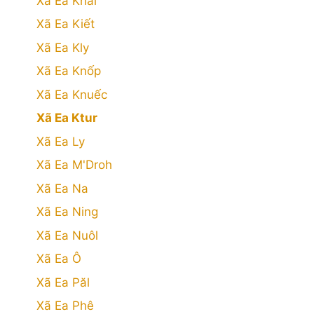
Xã Ea Khăl
Xã Ea Kiết
Xã Ea Kly
Xã Ea Knốp
Xã Ea Knuếc
Xã Ea Ktur
Xã Ea Ly
Xã Ea M'Droh
Xã Ea Na
Xã Ea Ning
Xã Ea Nuôl
Xã Ea Ô
Xã Ea Păl
Xã Ea Phê