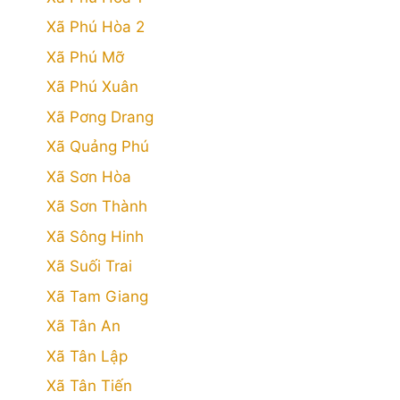
Xã Phú Hòa 2
Xã Phú Mỡ
Xã Phú Xuân
Xã Pơng Drang
Xã Quảng Phú
Xã Sơn Hòa
Xã Sơn Thành
Xã Sông Hinh
Xã Suối Trai
Xã Tam Giang
Xã Tân An
Xã Tân Lập
Xã Tân Tiến