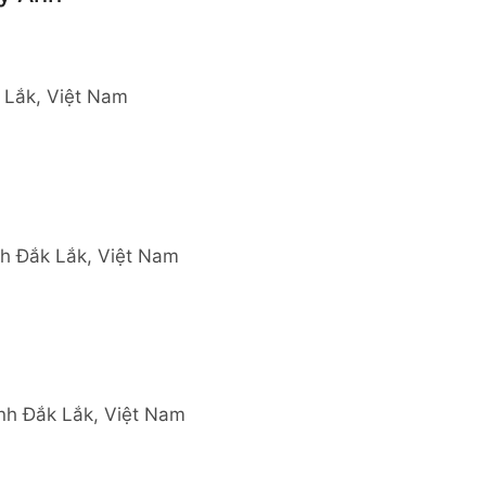
k Lắk, Việt Nam
nh Đắk Lắk, Việt Nam
ỉnh Đắk Lắk, Việt Nam