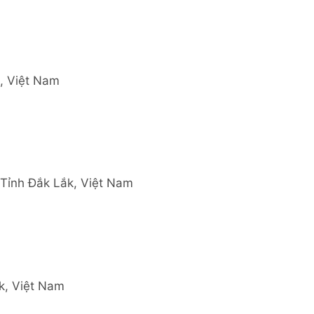
k, Việt Nam
 Tỉnh Đắk Lắk, Việt Nam
k, Việt Nam