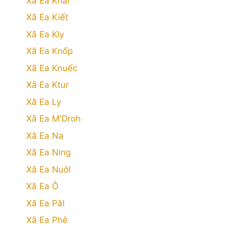
Xã Ea Khăl
Xã Ea Kiết
Xã Ea Kly
Xã Ea Knốp
Xã Ea Knuếc
Xã Ea Ktur
Xã Ea Ly
Xã Ea M'Droh
Xã Ea Na
Xã Ea Ning
Xã Ea Nuôl
Xã Ea Ô
Xã Ea Păl
Xã Ea Phê