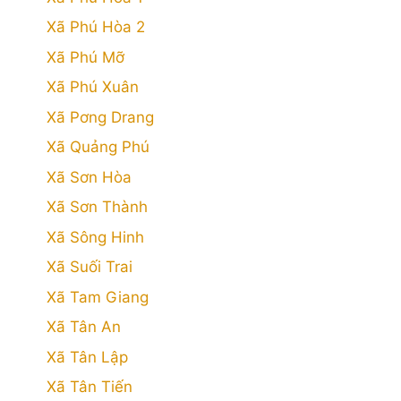
Xã Phú Hòa 2
Xã Phú Mỡ
Xã Phú Xuân
Xã Pơng Drang
Xã Quảng Phú
Xã Sơn Hòa
Xã Sơn Thành
Xã Sông Hinh
Xã Suối Trai
Xã Tam Giang
Xã Tân An
Xã Tân Lập
Xã Tân Tiến