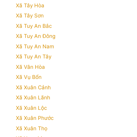
Xã Tây Hòa
Xã Tây Sơn
Xã Tuy An Bắc
Xã Tuy An Đông
Xã Tuy An Nam
Xã Tuy An Tây
Xã Vân Hòa
Xã Vụ Bổn
Xã Xuân Cảnh
Xã Xuân Lãnh
Xã Xuân Lộc
Xã Xuân Phước
Xã Xuân Thọ