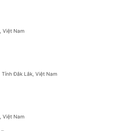
, Việt Nam
, Tỉnh Đắk Lắk, Việt Nam
, Việt Nam