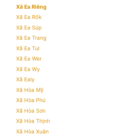
Xã Ea Riêng
Xã Ea Rốk
Xã Ea Súp
Xã Ea Trang
Xã Ea Tul
Xã Ea Wer
Xã Ea Wy
Xã Ealy
Xã Hòa Mỹ
Xã Hòa Phú
Xã Hòa Sơn
Xã Hòa Thịnh
Xã Hòa Xuân