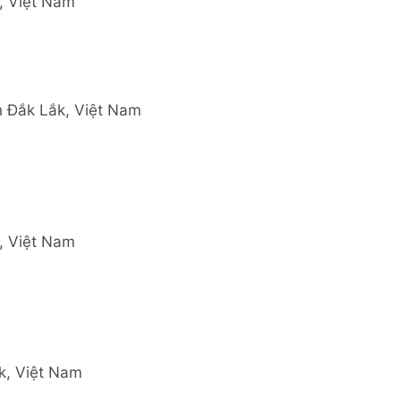
, Việt Nam
h Đắk Lắk, Việt Nam
, Việt Nam
k, Việt Nam