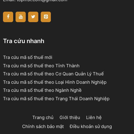
Tra cứu nhanh
Tra cứu mã số thuế mới
Tra cứu mã số thuế theo Tỉnh Thành
Tra cứu mã số thuế theo Cơ Quan Quản Lý Thuế
Tra cứu mã số thuế theo Loại Hình Doanh Nghiệp
Tra cứu mã số thuế theo Ngành Nghề
Tra cứu mã số thuế theo Trạng Thái Doanh Nghiệp
Trang chủ
Giới thiệu
Liên hệ
Chính sách bảo mật
Điều khoản sử dụng