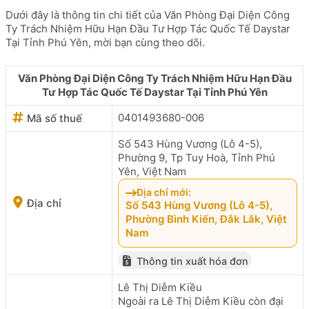
Dưới đây là thông tin chi tiết của Văn Phòng Đại Diện Công
Ty Trách Nhiệm Hữu Hạn Đầu Tư Hợp Tác Quốc Tế Daystar
Tại Tỉnh Phú Yên, mời bạn cùng theo dõi.
Văn Phòng Đại Diện Công Ty Trách Nhiệm Hữu Hạn Đầu
Tư Hợp Tác Quốc Tế Daystar Tại Tỉnh Phú Yên
0401493680-006
Mã số thuế
Số 543 Hùng Vương (Lô 4-5),
Phường 9, Tp Tuy Hoà, Tỉnh Phú
Yên, Việt Nam
Địa chỉ mới:
Địa chỉ
Số 543 Hùng Vương (Lô 4-5),
Phường Bình Kiến, Đắk Lắk, Việt
Nam
Thông tin xuất hóa đơn
Lê Thị Diễm Kiều
Ngoài ra Lê Thị Diễm Kiều còn đại