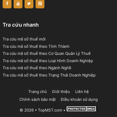
Tra cứu nhanh
Tra cứu mã số thuế mới
Tra cứu mã số thuế theo Tỉnh Thành
Tra cứu mã số thuế theo Cơ Quan Quản Lý Thuế
Tra cứu mã số thuế theo Loại Hình Doanh Nghiệp
Tra cứu mã số thuế theo Ngành Nghề
Tra cứu mã số thuế theo Trạng Thái Doanh Nghiệp
Trang chủ
Giới thiệu
Liên hệ
Chính sách bảo mật
Điều khoản sử dụng
© 2026 •
TopMST.com
•