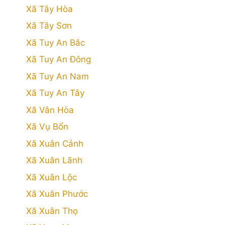
Xã Tây Hòa
Xã Tây Sơn
Xã Tuy An Bắc
Xã Tuy An Đông
Xã Tuy An Nam
Xã Tuy An Tây
Xã Vân Hòa
Xã Vụ Bổn
Xã Xuân Cảnh
Xã Xuân Lãnh
Xã Xuân Lộc
Xã Xuân Phước
Xã Xuân Thọ