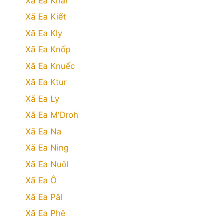
Xã Ea Khăl
Xã Ea Kiết
Xã Ea Kly
Xã Ea Knốp
Xã Ea Knuếc
Xã Ea Ktur
Xã Ea Ly
Xã Ea M'Droh
Xã Ea Na
Xã Ea Ning
Xã Ea Nuôl
Xã Ea Ô
Xã Ea Păl
Xã Ea Phê