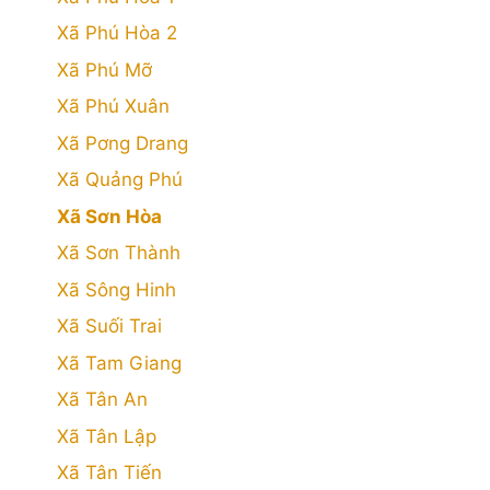
Xã Phú Hòa 2
Xã Phú Mỡ
Xã Phú Xuân
Xã Pơng Drang
Xã Quảng Phú
Xã Sơn Hòa
Xã Sơn Thành
Xã Sông Hinh
Xã Suối Trai
Xã Tam Giang
Xã Tân An
Xã Tân Lập
Xã Tân Tiến