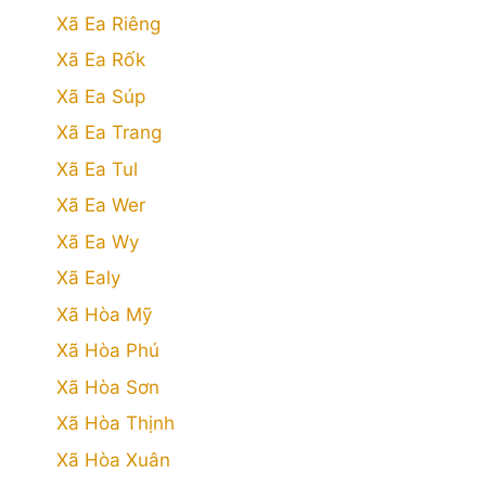
Xã Ea Riêng
Xã Ea Rốk
Xã Ea Súp
Xã Ea Trang
Xã Ea Tul
Xã Ea Wer
Xã Ea Wy
Xã Ealy
Xã Hòa Mỹ
Xã Hòa Phú
Xã Hòa Sơn
Xã Hòa Thịnh
Xã Hòa Xuân