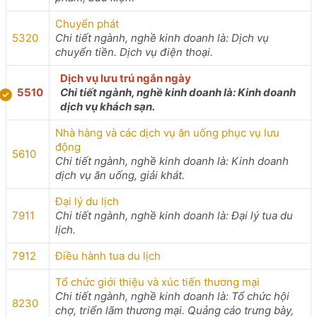
Chuyển phát
5320
Chi tiết ngành, nghề kinh doanh là: Dịch vụ
chuyển tiền. Dịch vụ điện thoại.
Dịch vụ lưu trú ngắn ngày
5510
Chi tiết ngành, nghề kinh doanh là: Kinh doanh
dịch vụ khách sạn.
Nhà hàng và các dịch vụ ăn uống phục vụ lưu
động
5610
Chi tiết ngành, nghề kinh doanh là: Kinh doanh
dịch vụ ăn uống, giải khát.
Đại lý du lịch
7911
Chi tiết ngành, nghề kinh doanh là: Đại lý tua du
lịch.
7912
Điều hành tua du lịch
Tổ chức giới thiệu và xúc tiến thương mại
Chi tiết ngành, nghề kinh doanh là: Tổ chức hội
8230
chợ, triển lãm thương mại. Quảng cáo trưng bày,