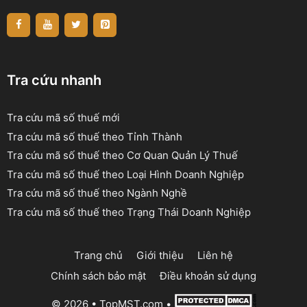
Tra cứu nhanh
Tra cứu mã số thuế mới
Tra cứu mã số thuế theo Tỉnh Thành
Tra cứu mã số thuế theo Cơ Quan Quản Lý Thuế
Tra cứu mã số thuế theo Loại Hình Doanh Nghiệp
Tra cứu mã số thuế theo Ngành Nghề
Tra cứu mã số thuế theo Trạng Thái Doanh Nghiệp
Trang chủ
Giới thiệu
Liên hệ
Chính sách bảo mật
Điều khoản sử dụng
© 2026 •
TopMST.com
•