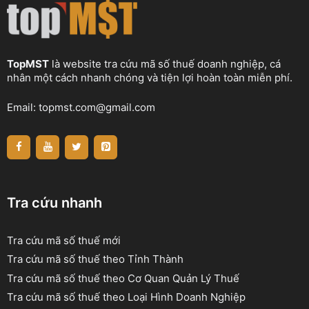
TopMST
là website tra cứu mã số thuế doanh nghiệp, cá
nhân một cách nhanh chóng và tiện lợi hoàn toàn miễn phí.
Email:
topmst.com@gmail.com
Tra cứu nhanh
Tra cứu mã số thuế mới
Tra cứu mã số thuế theo Tỉnh Thành
Tra cứu mã số thuế theo Cơ Quan Quản Lý Thuế
Tra cứu mã số thuế theo Loại Hình Doanh Nghiệp