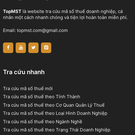
TopMST
là website tra cứu mã số thuế doanh nghiệp, cá
nhân một cách nhanh chóng và tiện lợi hoàn toàn miễn phí.
Email:
topmst.com@gmail.com
Tra cứu nhanh
Tra cứu mã số thuế mới
Tra cứu mã số thuế theo Tỉnh Thành
Tra cứu mã số thuế theo Cơ Quan Quản Lý Thuế
Tra cứu mã số thuế theo Loại Hình Doanh Nghiệp
Tra cứu mã số thuế theo Ngành Nghề
Tra cứu mã số thuế theo Trạng Thái Doanh Nghiệp