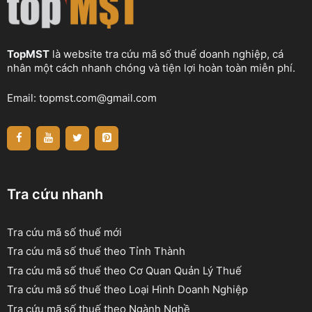
TopMST
là website tra cứu mã số thuế doanh nghiệp, cá
nhân một cách nhanh chóng và tiện lợi hoàn toàn miễn phí.
Email:
topmst.com@gmail.com
Tra cứu nhanh
Tra cứu mã số thuế mới
Tra cứu mã số thuế theo Tỉnh Thành
Tra cứu mã số thuế theo Cơ Quan Quản Lý Thuế
Tra cứu mã số thuế theo Loại Hình Doanh Nghiệp
Tra cứu mã số thuế theo Ngành Nghề