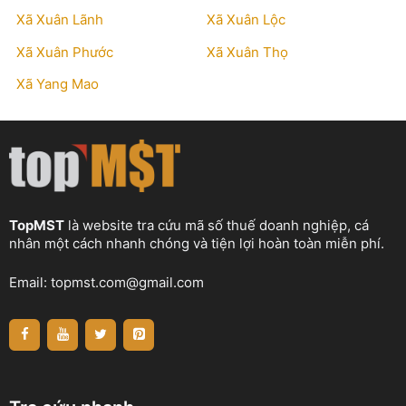
Xã Xuân Lãnh
Xã Xuân Lộc
Xã Xuân Phước
Xã Xuân Thọ
Xã Yang Mao
TopMST
là website tra cứu mã số thuế doanh nghiệp, cá
nhân một cách nhanh chóng và tiện lợi hoàn toàn miễn phí.
Email:
topmst.com@gmail.com