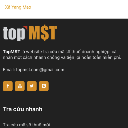
Xã Yang Mao
TopMST
là website tra cứu mã số thuế doanh nghiệp, cá
nhân một cách nhanh chóng và tiện lợi hoàn toàn miễn phí.
Email:
topmst.com@gmail.com
Tra cứu nhanh
Tra cứu mã số thuế mới