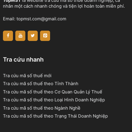
TopMST
là website tra cứu mã số thuế doanh nghiệp, cá
nhân một cách nhanh chóng và tiện lợi hoàn toàn miễn phí.
Email:
topmst.com@gmail.com
Tra cứu nhanh
Tra cứu mã số thuế mới
Tra cứu mã số thuế theo Tỉnh Thành
Tra cứu mã số thuế theo Cơ Quan Quản Lý Thuế
Tra cứu mã số thuế theo Loại Hình Doanh Nghiệp
Tra cứu mã số thuế theo Ngành Nghề
Tra cứu mã số thuế theo Trạng Thái Doanh Nghiệp