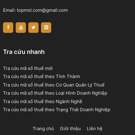
Email:
topmst.com@gmail.com
Tra cứu nhanh
Tra cứu mã số thuế mới
Tra cứu mã số thuế theo Tỉnh Thành
Tra cứu mã số thuế theo Cơ Quan Quản Lý Thuế
Tra cứu mã số thuế theo Loại Hình Doanh Nghiệp
Tra cứu mã số thuế theo Ngành Nghề
Tra cứu mã số thuế theo Trạng Thái Doanh Nghiệp
Trang chủ
Giới thiệu
Liên hệ