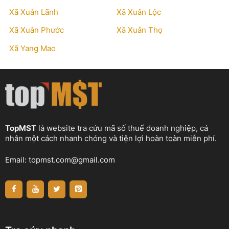
Xã Xuân Lãnh
Xã Xuân Lộc
Xã Xuân Phước
Xã Xuân Thọ
Xã Yang Mao
TopMST
là website tra cứu mã số thuế doanh nghiệp, cá
nhân một cách nhanh chóng và tiện lợi hoàn toàn miễn phí.
Email:
topmst.com@gmail.com