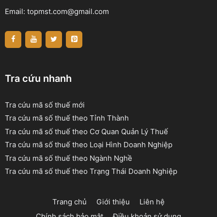
Email:
topmst.com@gmail.com
Tra cứu nhanh
Tra cứu mã số thuế mới
Tra cứu mã số thuế theo Tỉnh Thành
Tra cứu mã số thuế theo Cơ Quan Quản Lý Thuế
Tra cứu mã số thuế theo Loại Hình Doanh Nghiệp
Tra cứu mã số thuế theo Ngành Nghề
Tra cứu mã số thuế theo Trạng Thái Doanh Nghiệp
Trang chủ
Giới thiệu
Liên hệ
Chính sách bảo mật
Điều khoản sử dụng