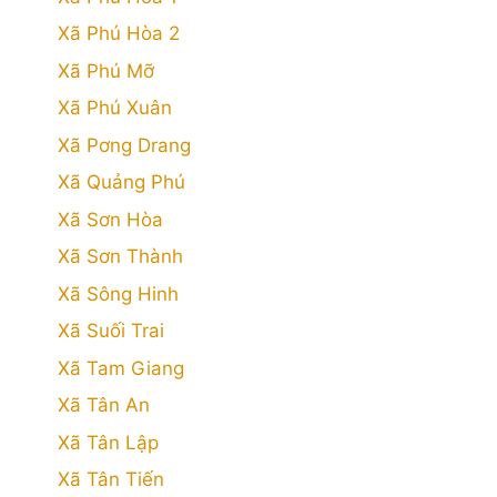
Xã Phú Hòa 2
Xã Phú Mỡ
Xã Phú Xuân
Xã Pơng Drang
Xã Quảng Phú
Xã Sơn Hòa
Xã Sơn Thành
Xã Sông Hinh
Xã Suối Trai
Xã Tam Giang
Xã Tân An
Xã Tân Lập
Xã Tân Tiến