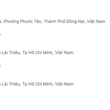
a, Phường Phước Tân, Thành Phố Đồng Nai, Việt Nam
m
 Lái Thiêu, Tp Hồ Chí Minh, Việt Nam
m
 Lái Thiêu, Tp Hồ Chí Minh, Việt Nam