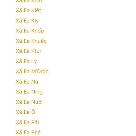
Xã Ea Khăl
Xã Ea Kiết
Xã Ea Kly
Xã Ea Knốp
Xã Ea Knuếc
Xã Ea Ktur
Xã Ea Ly
Xã Ea M'Droh
Xã Ea Na
Xã Ea Ning
Xã Ea Nuôl
Xã Ea Ô
Xã Ea Păl
Xã Ea Phê