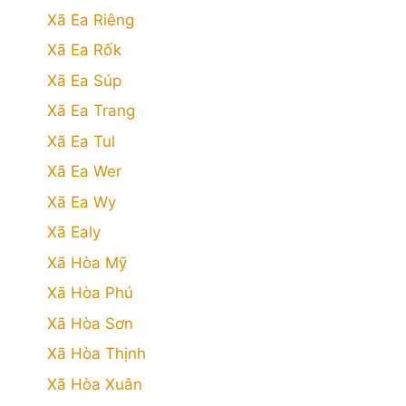
Xã Ea Riêng
Xã Ea Rốk
Xã Ea Súp
Xã Ea Trang
Xã Ea Tul
Xã Ea Wer
Xã Ea Wy
Xã Ealy
Xã Hòa Mỹ
Xã Hòa Phú
Xã Hòa Sơn
Xã Hòa Thịnh
Xã Hòa Xuân