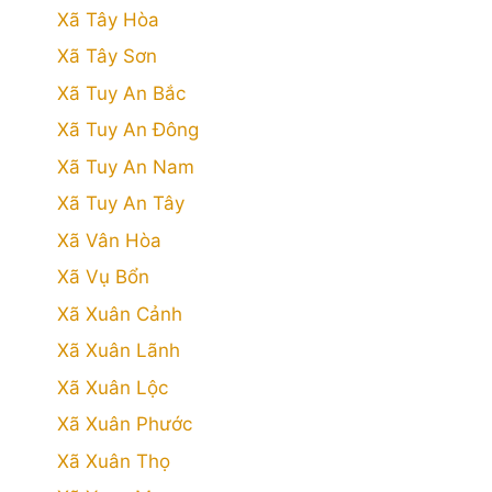
Xã Tây Hòa
Xã Tây Sơn
Xã Tuy An Bắc
Xã Tuy An Đông
Xã Tuy An Nam
Xã Tuy An Tây
Xã Vân Hòa
Xã Vụ Bổn
Xã Xuân Cảnh
Xã Xuân Lãnh
Xã Xuân Lộc
Xã Xuân Phước
Xã Xuân Thọ