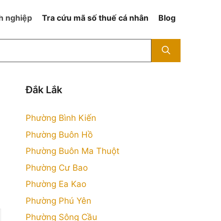
h nghiệp
Tra cứu mã số thuế cá nhân
Blog
Đắk Lắk
Phường Bình Kiến
Phường Buôn Hồ
Phường Buôn Ma Thuột
Phường Cư Bao
Phường Ea Kao
Phường Phú Yên
Phường Sông Cầu