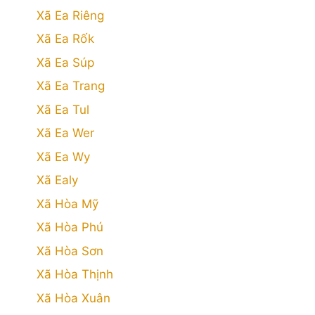
Xã Ea Riêng
Xã Ea Rốk
Xã Ea Súp
Xã Ea Trang
Xã Ea Tul
Xã Ea Wer
Xã Ea Wy
Xã Ealy
Xã Hòa Mỹ
Xã Hòa Phú
Xã Hòa Sơn
Xã Hòa Thịnh
Xã Hòa Xuân