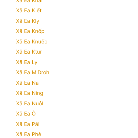
Xã Ea Khăl
Xã Ea Kiết
Xã Ea Kly
Xã Ea Knốp
Xã Ea Knuếc
Xã Ea Ktur
Xã Ea Ly
Xã Ea M'Droh
Xã Ea Na
Xã Ea Ning
Xã Ea Nuôl
Xã Ea Ô
Xã Ea Păl
Xã Ea Phê