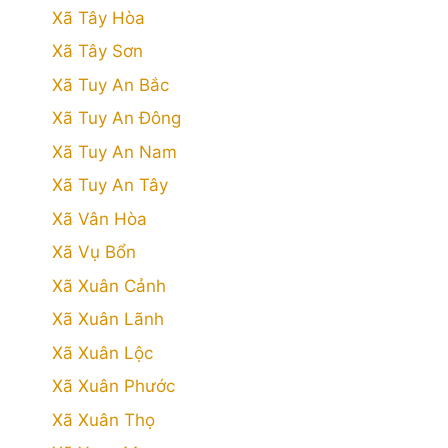
Xã Tây Hòa
Xã Tây Sơn
Xã Tuy An Bắc
Xã Tuy An Đông
Xã Tuy An Nam
Xã Tuy An Tây
Xã Vân Hòa
Xã Vụ Bổn
Xã Xuân Cảnh
Xã Xuân Lãnh
Xã Xuân Lộc
Xã Xuân Phước
Xã Xuân Thọ