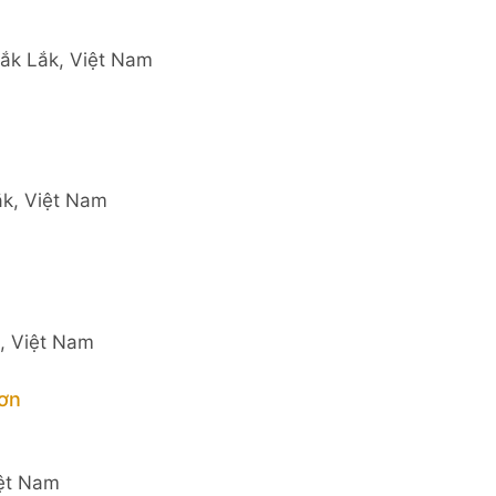
ắk Lắk, Việt Nam
ắk, Việt Nam
, Việt Nam
Sơn
iệt Nam