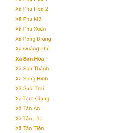
Xã Phú Hòa 2
Xã Phú Mỡ
Xã Phú Xuân
Xã Pơng Drang
Xã Quảng Phú
Xã Sơn Hòa
Xã Sơn Thành
Xã Sông Hinh
Xã Suối Trai
Xã Tam Giang
Xã Tân An
Xã Tân Lập
Xã Tân Tiến