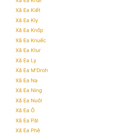
Xã Ea Khăl
Xã Ea Kiết
Xã Ea Kly
Xã Ea Knốp
Xã Ea Knuếc
Xã Ea Ktur
Xã Ea Ly
Xã Ea M'Droh
Xã Ea Na
Xã Ea Ning
Xã Ea Nuôl
Xã Ea Ô
Xã Ea Păl
Xã Ea Phê