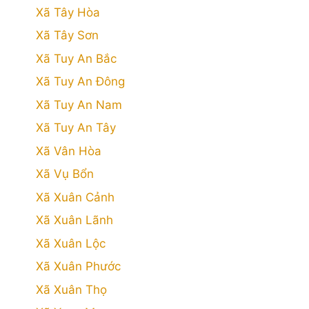
Xã Tây Hòa
Xã Tây Sơn
Xã Tuy An Bắc
Xã Tuy An Đông
Xã Tuy An Nam
Xã Tuy An Tây
Xã Vân Hòa
Xã Vụ Bổn
Xã Xuân Cảnh
Xã Xuân Lãnh
Xã Xuân Lộc
Xã Xuân Phước
Xã Xuân Thọ