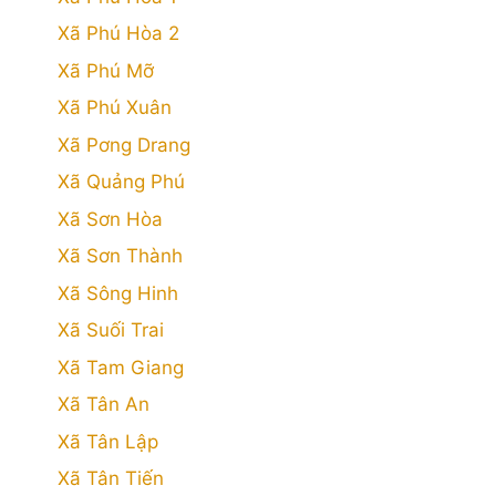
Xã Phú Hòa 2
Xã Phú Mỡ
Xã Phú Xuân
Xã Pơng Drang
Xã Quảng Phú
Xã Sơn Hòa
Xã Sơn Thành
Xã Sông Hinh
Xã Suối Trai
Xã Tam Giang
Xã Tân An
Xã Tân Lập
Xã Tân Tiến