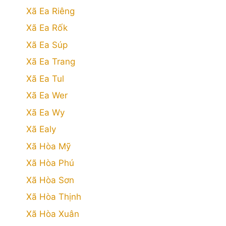
Xã Ea Riêng
Xã Ea Rốk
Xã Ea Súp
Xã Ea Trang
Xã Ea Tul
Xã Ea Wer
Xã Ea Wy
Xã Ealy
Xã Hòa Mỹ
Xã Hòa Phú
Xã Hòa Sơn
Xã Hòa Thịnh
Xã Hòa Xuân