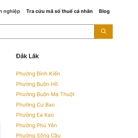
h nghiệp
Tra cứu mã số thuế cá nhân
Blog
Đắk Lắk
Phường Bình Kiến
Phường Buôn Hồ
Phường Buôn Ma Thuột
Phường Cư Bao
Phường Ea Kao
Phường Phú Yên
Phường Sông Cầu