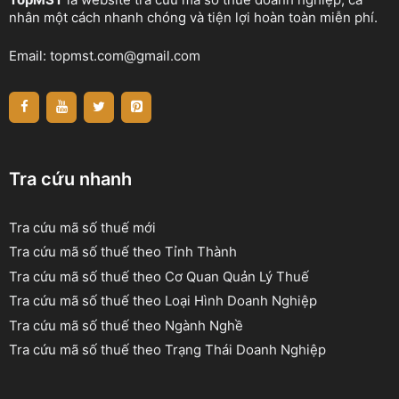
nhân một cách nhanh chóng và tiện lợi hoàn toàn miễn phí.
Email:
topmst.com@gmail.com
Tra cứu nhanh
Tra cứu mã số thuế mới
Tra cứu mã số thuế theo Tỉnh Thành
Tra cứu mã số thuế theo Cơ Quan Quản Lý Thuế
Tra cứu mã số thuế theo Loại Hình Doanh Nghiệp
Tra cứu mã số thuế theo Ngành Nghề
Tra cứu mã số thuế theo Trạng Thái Doanh Nghiệp