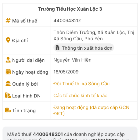
Trường Tiểu Học Xuân Lộc 3
4400648201
Mã số thuế
Thôn Diêm Trường, Xã Xuân Lộc, Thị
Xã Sông Cầu, Phú Yên
Địa chỉ
Thông tin xuất hóa đơn
Nguyễn Văn Hiền
Người đại diện
18/05/2009
Ngày hoạt động
Đội Thuế thị xã Sông Cầu
Quản lý bởi
Các tổ chức kinh tế khác
Loại hình DN
Đang hoạt động (đã được cấp GCN
Tình trạng
ĐKT)
Mã số thuế
4400648201
của doanh nghiệp được cập