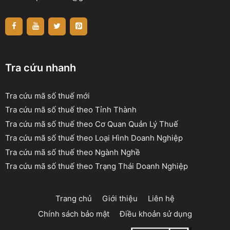
Tra cứu nhanh
Tra cứu mã số thuế mới
Tra cứu mã số thuế theo Tỉnh Thành
Tra cứu mã số thuế theo Cơ Quan Quản Lý Thuế
Tra cứu mã số thuế theo Loại Hình Doanh Nghiệp
Tra cứu mã số thuế theo Ngành Nghề
Tra cứu mã số thuế theo Trạng Thái Doanh Nghiệp
Trang chủ
Giới thiệu
Liên hệ
Chính sách bảo mật
Điều khoản sử dụng