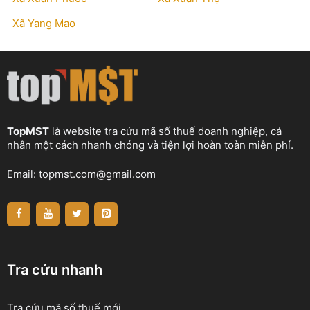
Xã Yang Mao
TopMST
là website tra cứu mã số thuế doanh nghiệp, cá
nhân một cách nhanh chóng và tiện lợi hoàn toàn miễn phí.
Email:
topmst.com@gmail.com
Tra cứu nhanh
Tra cứu mã số thuế mới