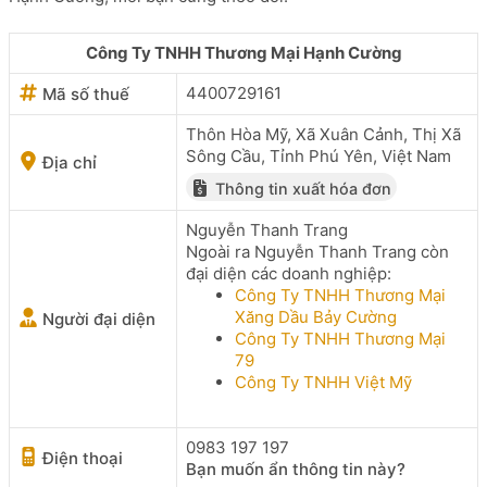
Công Ty TNHH Thương Mại Hạnh Cường
4400729161
Mã số thuế
Thôn Hòa Mỹ, Xã Xuân Cảnh, Thị Xã
Sông Cầu, Tỉnh Phú Yên, Việt Nam
Địa chỉ
Thông tin xuất hóa đơn
Nguyễn Thanh Trang
Ngoài ra Nguyễn Thanh Trang còn
đại diện các doanh nghiệp:
Công Ty TNHH Thương Mại
Xăng Dầu Bảy Cường
Người đại diện
Công Ty TNHH Thương Mại
79
Công Ty TNHH Việt Mỹ
0983 197 197
Điện thoại
Bạn muốn ẩn thông tin này?