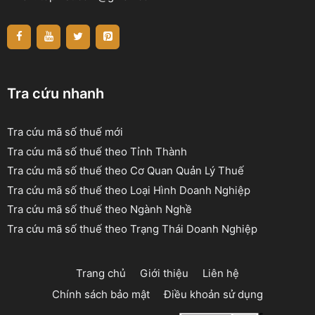
Tra cứu nhanh
Tra cứu mã số thuế mới
Tra cứu mã số thuế theo Tỉnh Thành
Tra cứu mã số thuế theo Cơ Quan Quản Lý Thuế
Tra cứu mã số thuế theo Loại Hình Doanh Nghiệp
Tra cứu mã số thuế theo Ngành Nghề
Tra cứu mã số thuế theo Trạng Thái Doanh Nghiệp
Trang chủ
Giới thiệu
Liên hệ
Chính sách bảo mật
Điều khoản sử dụng