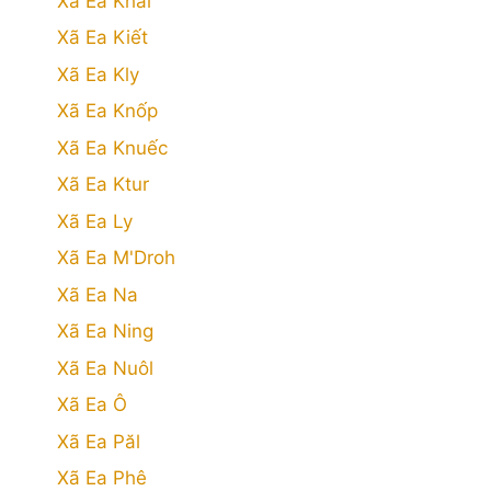
Xã Ea Khăl
Xã Ea Kiết
Xã Ea Kly
Xã Ea Knốp
Xã Ea Knuếc
Xã Ea Ktur
Xã Ea Ly
Xã Ea M'Droh
Xã Ea Na
Xã Ea Ning
Xã Ea Nuôl
Xã Ea Ô
Xã Ea Păl
Xã Ea Phê