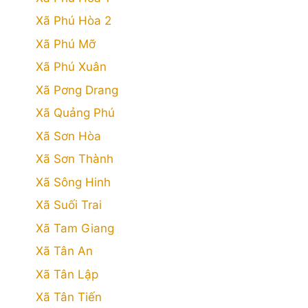
Xã Phú Hòa 2
Xã Phú Mỡ
Xã Phú Xuân
Xã Pơng Drang
Xã Quảng Phú
Xã Sơn Hòa
Xã Sơn Thành
Xã Sông Hinh
Xã Suối Trai
Xã Tam Giang
Xã Tân An
Xã Tân Lập
Xã Tân Tiến