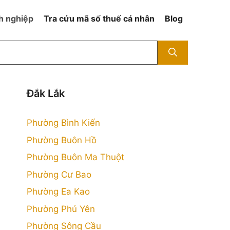
h nghiệp
Tra cứu mã số thuế cá nhân
Blog
Đắk Lắk
Phường Bình Kiến
Phường Buôn Hồ
Phường Buôn Ma Thuột
Phường Cư Bao
Phường Ea Kao
Phường Phú Yên
Phường Sông Cầu