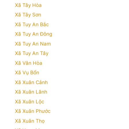
Xã Tây Hòa
Xã Tây Sơn
Xã Tuy An Bắc
Xã Tuy An Đông
Xã Tuy An Nam
Xã Tuy An Tây
Xã Vân Hòa
Xã Vụ Bổn
Xã Xuân Cảnh
Xã Xuân Lãnh
Xã Xuân Lộc
Xã Xuân Phước
Xã Xuân Thọ