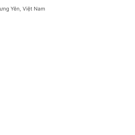
Hưng Yên, Việt Nam