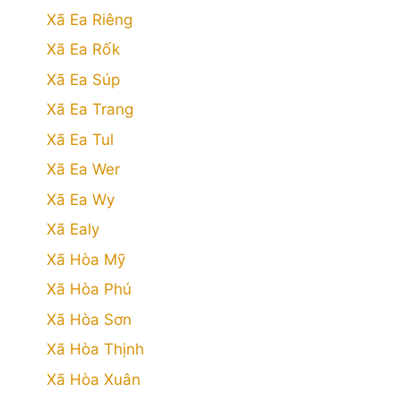
Xã Ea Riêng
Xã Ea Rốk
Xã Ea Súp
Xã Ea Trang
Xã Ea Tul
Xã Ea Wer
Xã Ea Wy
Xã Ealy
Xã Hòa Mỹ
Xã Hòa Phú
Xã Hòa Sơn
Xã Hòa Thịnh
Xã Hòa Xuân