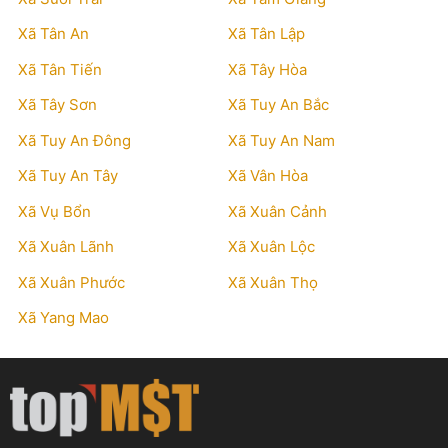
Xã Tân An
Xã Tân Lập
Xã Tân Tiến
Xã Tây Hòa
Xã Tây Sơn
Xã Tuy An Bắc
Xã Tuy An Đông
Xã Tuy An Nam
Xã Tuy An Tây
Xã Vân Hòa
Xã Vụ Bổn
Xã Xuân Cảnh
Xã Xuân Lãnh
Xã Xuân Lộc
Xã Xuân Phước
Xã Xuân Thọ
Xã Yang Mao