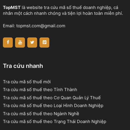
TopMST
là website tra cứu mã số thuế doanh nghiệp, cá
nhân một cách nhanh chóng và tiện lợi hoàn toàn miễn phí.
Email:
topmst.com@gmail.com
Tra cứu nhanh
Tra cứu mã số thuế mới
Tra cứu mã số thuế theo Tỉnh Thành
Tra cứu mã số thuế theo Cơ Quan Quản Lý Thuế
Tra cứu mã số thuế theo Loại Hình Doanh Nghiệp
Tra cứu mã số thuế theo Ngành Nghề
Tra cứu mã số thuế theo Trạng Thái Doanh Nghiệp