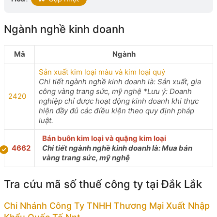
Ngành nghề kinh doanh
Mã
Ngành
Sản xuất kim loại màu và kim loại quý
Chi tiết ngành nghề kinh doanh là: Sản xuất, gia
công vàng trang sức, mỹ nghệ *Lưu ý: Doanh
2420
nghiệp chỉ được hoạt động kinh doanh khi thực
hiện đầy đủ các điều kiện theo quy định pháp
luật.
Bán buôn kim loại và quặng kim loại
4662
Chi tiết ngành nghề kinh doanh là: Mua bán
vàng trang sức, mỹ nghệ
Tra cứu mã số thuế công ty tại Đắk Lắk
Chi Nhánh Công Ty TNHH Thương Mại Xuất Nhập