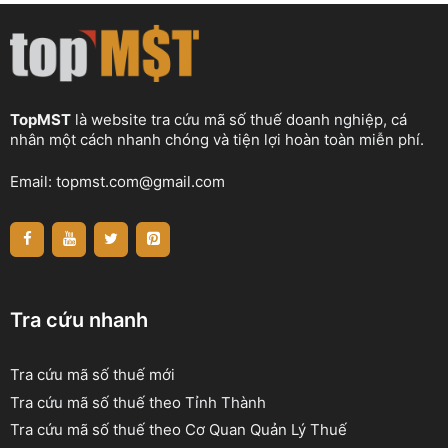
TopMST
là website tra cứu mã số thuế doanh nghiệp, cá
nhân một cách nhanh chóng và tiện lợi hoàn toàn miễn phí.
Email:
topmst.com@gmail.com
Tra cứu nhanh
Tra cứu mã số thuế mới
Tra cứu mã số thuế theo Tỉnh Thành
Tra cứu mã số thuế theo Cơ Quan Quản Lý Thuế