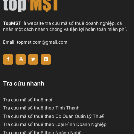
TopMST
là website tra cứu mã số thuế doanh nghiệp, cá
nhân một cách nhanh chóng và tiện lợi hoàn toàn miễn phí.
Email:
topmst.com@gmail.com
Tra cứu nhanh
Tra cứu mã số thuế mới
Tra cứu mã số thuế theo Tỉnh Thành
Tra cứu mã số thuế theo Cơ Quan Quản Lý Thuế
Tra cứu mã số thuế theo Loại Hình Doanh Nghiệp
Tra cứu mã số thuế theo Ngành Nghề