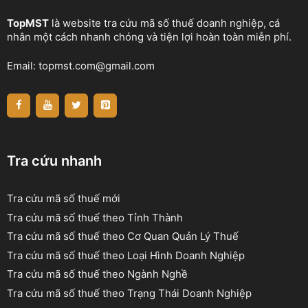
TopMST
là website tra cứu mã số thuế doanh nghiệp, cá
nhân một cách nhanh chóng và tiện lợi hoàn toàn miễn phí.
Email:
topmst.com@gmail.com
Tra cứu nhanh
Tra cứu mã số thuế mới
Tra cứu mã số thuế theo Tỉnh Thành
Tra cứu mã số thuế theo Cơ Quan Quản Lý Thuế
Tra cứu mã số thuế theo Loại Hình Doanh Nghiệp
Tra cứu mã số thuế theo Ngành Nghề
Tra cứu mã số thuế theo Trạng Thái Doanh Nghiệp