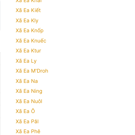
Xã Ea Khăl
Xã Ea Kiết
Xã Ea Kly
Xã Ea Knốp
Xã Ea Knuếc
Xã Ea Ktur
Xã Ea Ly
Xã Ea M'Droh
Xã Ea Na
Xã Ea Ning
Xã Ea Nuôl
Xã Ea Ô
Xã Ea Păl
Xã Ea Phê