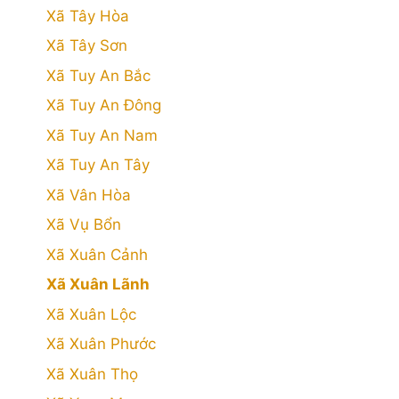
Xã Tây Hòa
Xã Tây Sơn
Xã Tuy An Bắc
Xã Tuy An Đông
Xã Tuy An Nam
Xã Tuy An Tây
Xã Vân Hòa
Xã Vụ Bổn
Xã Xuân Cảnh
Xã Xuân Lãnh
Xã Xuân Lộc
Xã Xuân Phước
Xã Xuân Thọ