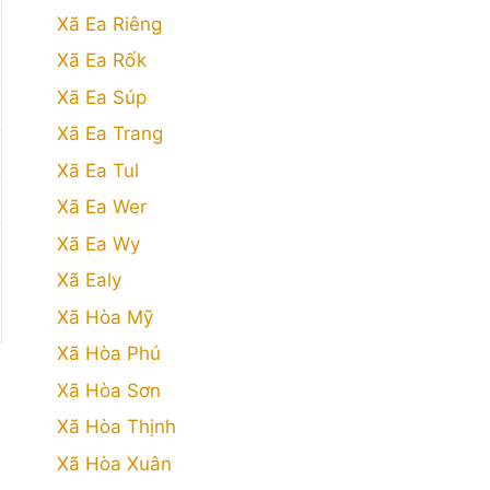
Xã Ea Riêng
Xã Ea Rốk
Xã Ea Súp
Xã Ea Trang
Xã Ea Tul
Xã Ea Wer
Xã Ea Wy
Xã Ealy
Xã Hòa Mỹ
Xã Hòa Phú
Xã Hòa Sơn
Xã Hòa Thịnh
Xã Hòa Xuân