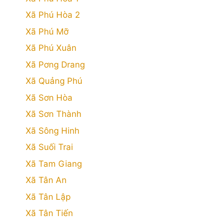
Xã Phú Hòa 2
Xã Phú Mỡ
Xã Phú Xuân
Xã Pơng Drang
Xã Quảng Phú
Xã Sơn Hòa
Xã Sơn Thành
Xã Sông Hinh
Xã Suối Trai
Xã Tam Giang
Xã Tân An
Xã Tân Lập
Xã Tân Tiến