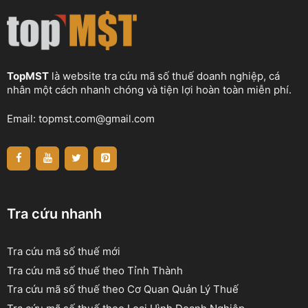
TopMST
là website tra cứu mã số thuế doanh nghiệp, cá
nhân một cách nhanh chóng và tiện lợi hoàn toàn miễn phí.
Email:
topmst.com@gmail.com
Tra cứu nhanh
Tra cứu mã số thuế mới
Tra cứu mã số thuế theo Tỉnh Thành
Tra cứu mã số thuế theo Cơ Quan Quản Lý Thuế