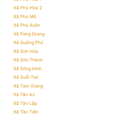
Xã Phú Hòa 2
Xã Phú Mỡ
Xã Phú Xuân
Xã Pơng Drang
Xã Quảng Phú
Xã Sơn Hòa
Xã Sơn Thành
Xã Sông Hinh
Xã Suối Trai
Xã Tam Giang
Xã Tân An
Xã Tân Lập
Xã Tân Tiến