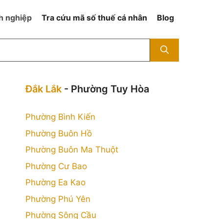
h nghiệp
Tra cứu mã số thuế cá nhân
Blog
Đắk Lắk
- Phường Tuy Hòa
Phường Bình Kiến
Phường Buôn Hồ
Phường Buôn Ma Thuột
Phường Cư Bao
Phường Ea Kao
Phường Phú Yên
Phường Sông Cầu