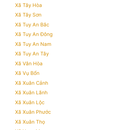
Xã Tây Hòa
Xã Tây Sơn
Xã Tuy An Bắc
Xã Tuy An Đông
Xã Tuy An Nam
Xã Tuy An Tây
Xã Vân Hòa
Xã Vụ Bổn
Xã Xuân Cảnh
Xã Xuân Lãnh
Xã Xuân Lộc
Xã Xuân Phước
Xã Xuân Thọ