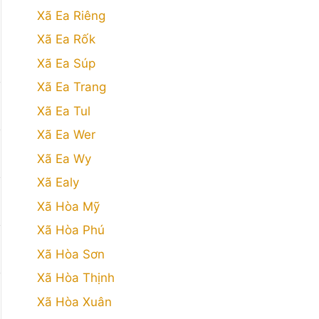
Xã Ea Riêng
Xã Ea Rốk
Xã Ea Súp
Xã Ea Trang
Xã Ea Tul
Xã Ea Wer
Xã Ea Wy
Xã Ealy
Xã Hòa Mỹ
Xã Hòa Phú
Xã Hòa Sơn
Xã Hòa Thịnh
Xã Hòa Xuân