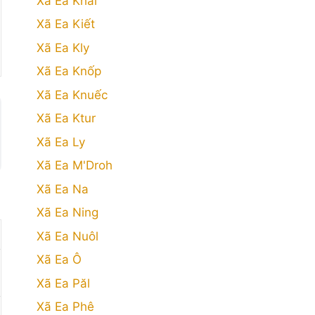
Xã Ea Khăl
Xã Ea Kiết
Xã Ea Kly
Xã Ea Knốp
Xã Ea Knuếc
Xã Ea Ktur
Xã Ea Ly
Xã Ea M'Droh
Xã Ea Na
Xã Ea Ning
Xã Ea Nuôl
Xã Ea Ô
Xã Ea Păl
Xã Ea Phê