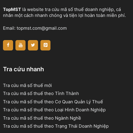
TopMST
là website tra cứu mã số thuế doanh nghiệp, cá
nhân một cách nhanh chóng và tiện lợi hoàn toàn miễn phí.
Email:
topmst.com@gmail.com
Tra cứu nhanh
Tra cứu mã số thuế mới
Tra cứu mã số thuế theo Tỉnh Thành
Tra cứu mã số thuế theo Cơ Quan Quản Lý Thuế
Tra cứu mã số thuế theo Loại Hình Doanh Nghiệp
Tra cứu mã số thuế theo Ngành Nghề
Tra cứu mã số thuế theo Trạng Thái Doanh Nghiệp