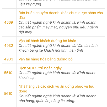
liệu xây dựng
Bán buôn chuyên doanh khác chưa được phân vào
đâu
4669
Chi tiết ngành nghề kinh doanh là: Kinh doanh
các sản phẩm may mặc, nguyên phụ liệu ngành
dệt may.
Vận tải hành khách đường bộ khác
4932
Chi tiết ngành nghề kinh doanh là: Vận tải hành
khách bằng xe khách nội tỉnh, liên tỉnh
4933
Vận tải hàng hóa bằng đường bộ
Dịch vụ lưu trú ngắn ngày
5510
Chi tiết ngành nghề kinh doanh là: Kinh doanh
khách sạn.
Nhà hàng và các dịch vụ ăn uống phục vụ lưu
động
5610
Chi tiết ngành nghề kinh doanh là: Kinh doanh
nhà hàng, quán ăn, hàng ăn uống.