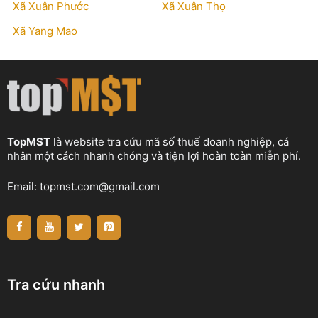
Xã Xuân Phước
Xã Xuân Thọ
Xã Yang Mao
TopMST
là website tra cứu mã số thuế doanh nghiệp, cá
nhân một cách nhanh chóng và tiện lợi hoàn toàn miễn phí.
Email:
topmst.com@gmail.com
Tra cứu nhanh