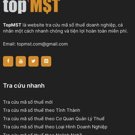
TopMST
là website tra cứu mã số thuế doanh nghiệp, cá
nhân một cách nhanh chóng và tiện lợi hoàn toàn miễn phí.
Email:
topmst.com@gmail.com
Tra cứu nhanh
Tra cứu mã số thuế mới
Tra cứu mã số thuế theo Tỉnh Thành
Tra cứu mã số thuế theo Cơ Quan Quản Lý Thuế
Tra cứu mã số thuế theo Loại Hình Doanh Nghiệp